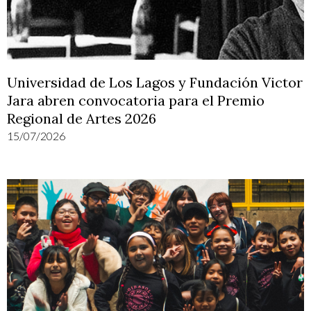
Universidad de Los Lagos y Fundación Victor
Jara abren convocatoria para el Premio
Regional de Artes 2026
15/07/2026