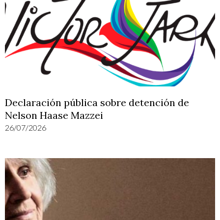
Declaración pública sobre detención de
Nelson Haase Mazzei
26/07/2026