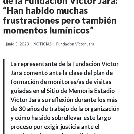
de la Fundación Víctor Jara:
“Han habido muchas
frustraciones pero también
momentos lumínicos”
junio 5, 2023
NOTICIAS
Fundación Víctor Jara
La representante de la Fundación Víctor
Jara comentó ante la clase del plan de
formación de monitores/as de visitas
guiadas en el Sitio de Memoria Estadio
Víctor Jara su reflexión durante los más
de 30 años de trabajo de la organización
y cómo ha sido sobrellevar este largo
proceso por exigir justicia ante el