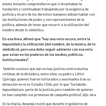
mismo instante comprendieron que si levantaban la
fundación y continuaban trabajando por la exigencia de
justicia y en pro de los derechos humanos debían hablar con
las instituciones de poder y con representantes de la
política, además de tener que recurrir a la utilización del
nombre desde lo simbólico.
En esa línea, afirmó que “hay una veta oscura, entre la
impunidad y la utilización (del nombre, de la música, de lo
simbólico), pero una debe seguir adelante con esa veta
que están en los poderes de los medios, políticos,
institucionales”.
También sostuvo que aún no hay justicia contra muchas
víctimas de la dictadura, entre ellas, su padre y Littré
Quiroga, quienes fueron torturados y asesinados tras su
detención en el ex Estadio Chile, por lo que “ha habido
impunidad por parte de la justicia, pero también de quienes
no han cumplido sus promesas de campaña política”, dijo Jara.
En la charla, Amanda reveló que durante el gobierno de