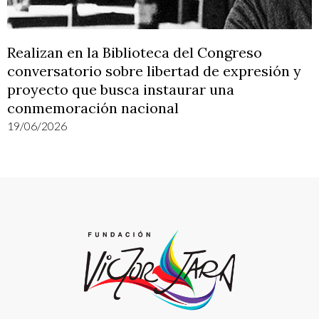
Realizan en la Biblioteca del Congreso
conversatorio sobre libertad de expresión y
proyecto que busca instaurar una
conmemoración nacional
19/06/2026