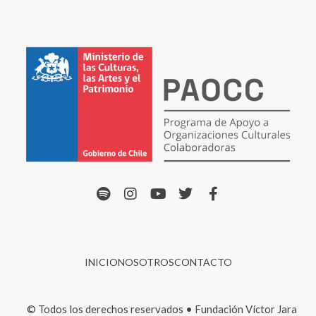
INICIO
NOSOTROS
CONTACTO
© Todos los derechos reservados • Fundación Víctor Jara