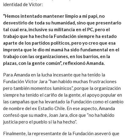
identidad de Víctor:
“Hemos intentado mantener limpio a mi papi, no
desvestirlo de toda su humanidad, sino que presentarlo
tal cual era, inclusive su militancia en el PC, pero el
trabajo que ha hecho la Fundación siempre ha estado
aparte de los partidos políticos, pero yo creo que esa
impronta que le dio mi mamá ha sido fundamental en el
trabajo con las organizaciones, en los barrios, en la
plazas, con la gente común”, reflexionó Amanda.
Para Amanda en la lucha incesante que ha tenido la
Fundación Víctor Jara “han habido muchas frustraciones
pero también momentos lumínicos”, porque la organización
siempre ha tenido el cariño de la gente, el apoyo popular en
las campañas que ha levantado la Fundación como el cambio
de nombre del ex Estadio Chile. En ese aspecto, Amanda
confesó que su madre, Joan Jara, dice que “no ha habido
justicia pero el pueblo sí la ha hecho”.
Finalmente, la representante de la Fundación aseveró que