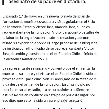
asesinato de su padre en dictadura.
El pasado 17 de mayo en una nueva jornada del plan de
formación de monitores/as para visitas guiadas en el Sitio
de Memoria Estadio Víctor Jara, Amanda Jara, quien es
representante de la Fundación Víctor Jara, contó detalles de
la labor de la organización desde su creación y además,
relató su experiencia sobre el largo proceso de la búsqueda
de justicia por el homicidio de su padre, el cantante Víctor
Jara, detenido y asesinado en el ex Estadio Chile al inicio de
la dictadura militar de 1973.
La representante se sinceró y comentó que el enfrentar la
muerte de su padre y el visitar el ex Estadio Chile ha sido un
proceso difícil para ella: “Son 32 años, más de la mitad de mi
vida desde el origen de la Fundación. En un principio no
quería entrar al estadio, era oscuro, siniestro. Siempre
estuve media en conflicto en esta pelea por este lugar, por
eso digo que esto ha sido un aprendizaje”, aseguró.