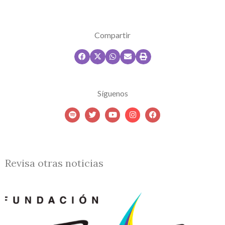
Compartir
Síguenos
Revisa otras noticias