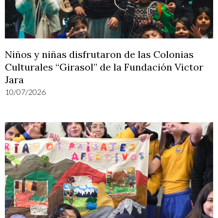
Niños y niñas disfrutaron de las Colonias
Culturales “Girasol” de la Fundación Victor
Jara
10/07/2026