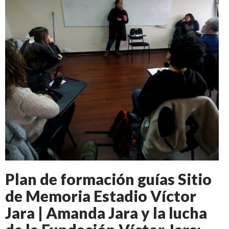
Plan de formación guías Sitio
de Memoria Estadio Víctor
Jara | Amanda Jara y la lucha