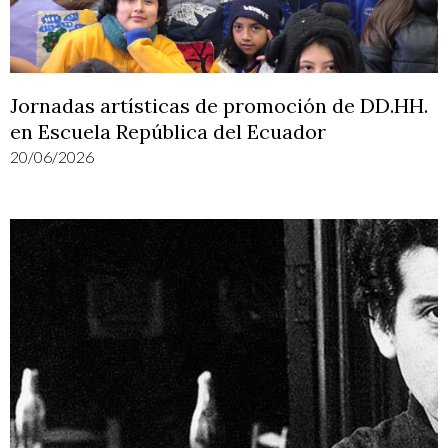
Jornadas artísticas de promoción de DD.HH.
en Escuela República del Ecuador
20/06/2026