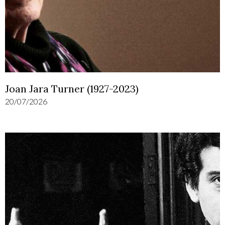
Joan Jara Turner (1927-2023)
20/07/2026