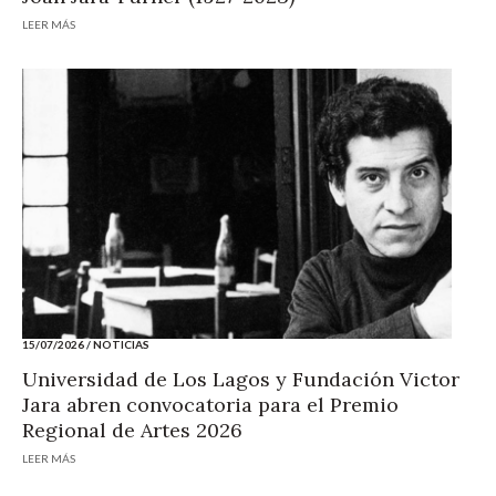
LEER MÁS
15/07/2026
/
NOTICIAS
Universidad de Los Lagos y Fundación Victor
Jara abren convocatoria para el Premio
Regional de Artes 2026
LEER MÁS