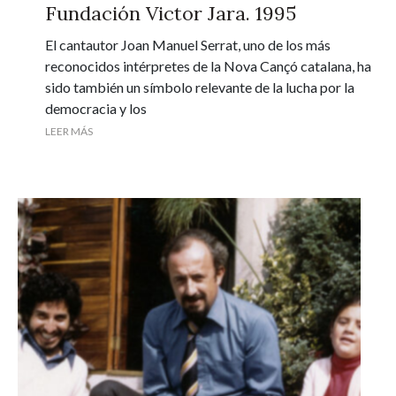
Fundación Victor Jara. 1995
El cantautor Joan Manuel Serrat, uno de los más
reconocidos intérpretes de la Nova Cançó catalana, ha
sido también un símbolo relevante de la lucha por la
democracia y los
LEER MÁS