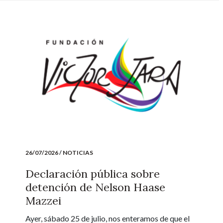
26/07/2026
/
NOTICIAS
Declaración pública sobre
detención de Nelson Haase
Mazzei
Ayer, sábado 25 de julio, nos enteramos de que el