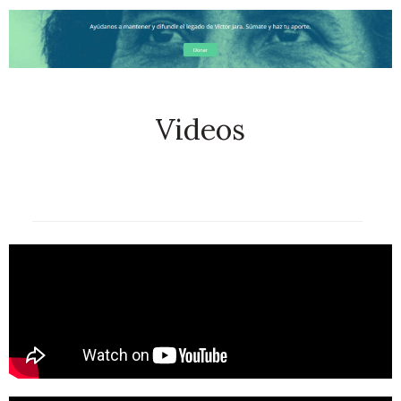
Videos