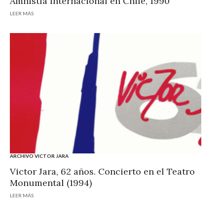
Amnistía Internacional en Chile, 1990
LEER MÁS
ARCHIVO VICTOR JARA
Victor Jara, 62 años. Concierto en el Teatro
Monumental (1994)
LEER MÁS