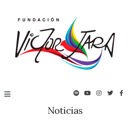
Noticias