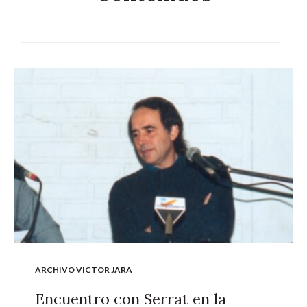
ARCHIVO VICTOR JARA
Encuentro con Serrat en la