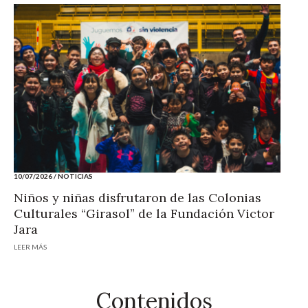
10/07/2026
/
NOTICIAS
Niños y niñas disfrutaron de las Colonias
Culturales “Girasol” de la Fundación Victor
Jara
LEER MÁS
Contenidos