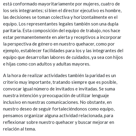
está conformado mayoritariamente por mujeres, cuatro de
los seis integrantes; si bien el director ejecutivo es hombre,
las decisiones se toman colectiva y horizontalmente en el
equipo. Los representantes legales también son una dupla
paritaria. Esta composición del equipo de trabajo, nos hace
estar permanentemente en alerta y receptivos a incorporar
la perspectiva de género en nuestro quehacer, como por
ejemplo, establecer facilidades para los y las integrantes del
equipo que desarrollan labores de cuidados, ya sea con hijos
e hijas como con adultos y adultas mayores.
A la hora de realizar actividades también la paridad es un
criterio muy importante, tratando siempre que es posible,
convocar igual número de invitados e invitadas. Se suma
nuestra intención y preocupación de utilizar lenguaje
inclusivo en nuestras comunicaciones. No obstante, en
nuestro deseo de seguir fortaleciéndonos como equipo,
pensamos organizar alguna actividad relacionada, para
reflexionar sobre nuestro quehacer y buscar mejorar en
relación al tema.