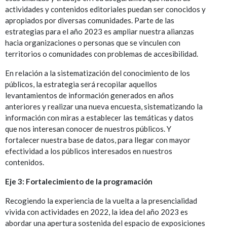
actividades y contenidos editoriales puedan ser conocidos y
apropiados por diversas comunidades. Parte de las
estrategias para el año 2023 es ampliar nuestra alianzas
hacia organizaciones o personas que se vinculen con
territorios o comunidades con problemas de accesibilidad.
En relación a la sistematización del conocimiento de los
públicos, la estrategia será recopilar aquellos
levantamientos de información generados en años
anteriores y realizar una nueva encuesta, sistematizando la
información con miras a establecer las temáticas y datos
que nos interesan conocer de nuestros públicos. Y
fortalecer nuestra base de datos, para llegar con mayor
efectividad a los públicos interesados en nuestros
contenidos.
Eje 3: Fortalecimiento de la programación
Recogiendo la experiencia de la vuelta a la presencialidad
vivida con actividades en 2022, la idea del año 2023 es
abordar una apertura sostenida del espacio de exposiciones