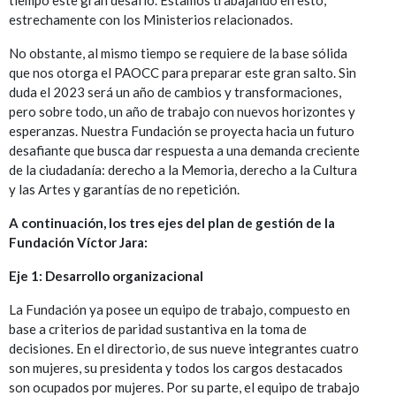
estrechamente con los Ministerios relacionados.
No obstante, al mismo tiempo se requiere de la base sólida
que nos otorga el PAOCC para preparar este gran salto. Sin
duda el 2023 será un año de cambios y transformaciones,
pero sobre todo, un año de trabajo con nuevos horizontes y
esperanzas. Nuestra Fundación se proyecta hacia un futuro
desafiante que busca dar respuesta a una demanda creciente
de la ciudadanía: derecho a la Memoria, derecho a la Cultura
y las Artes y garantías de no repetición.
A continuación, los tres ejes del plan de gestión de la
Fundación Víctor Jara:
Eje 1: Desarrollo organizacional
La Fundación ya posee un equipo de trabajo, compuesto en
base a criterios de paridad sustantiva en la toma de
decisiones. En el directorio, de sus nueve integrantes cuatro
son mujeres, su presidenta y todos los cargos destacados
son ocupados por mujeres. Por su parte, el equipo de trabajo