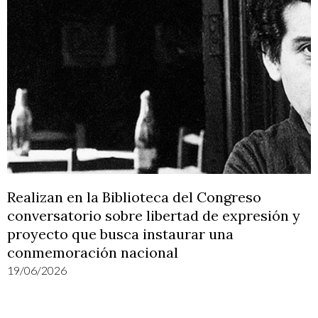
Realizan en la Biblioteca del Congreso
conversatorio sobre libertad de expresión y
proyecto que busca instaurar una
conmemoración nacional
19/06/2026