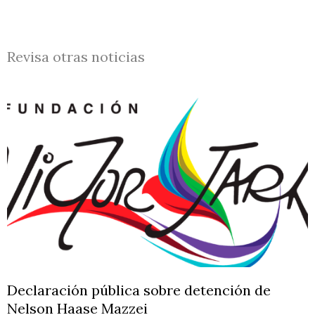
Revisa otras noticias
Declaración pública sobre detención de
Nelson Haase Mazzei