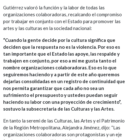
Gutiérrez valoró la función y la labor de todas las
organizaciones colaboradoras, recalcando el compromiso
por trabajar en conjunto con el Estado para promover las
artes y las culturas en la sociedad nacional:
“Cuando la gente decide por la cultura significa que
deciden que la respuesta no es la violencia. Por eso es
tan importante que el Estado las apoye, las respalde y
trabajen en conjunto, por eso a mí me gusta tanto el
nombre organizaciones colaboradoras. Eso es lo que
seguiremos haciendo y a partir de este año queremos
dejarlas consolidadas en un registro de continuidad que
nos permita garantizar que cada año no sea un
sufrimiento el presupuesto y ustedes puedan seguir
haciendo su labor con una proyección de crecimiento”,
sostuvo la subsecretaria de las Culturas y las Artes.
En tanto la seremi de las Culturas, las Artes y el Patrimonio
de la Región Metropolitana, Alejandra Jiménez, dijo: “Las
organizaciones colaboradoras son protagonistas y un eje