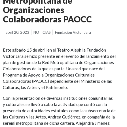
Metropolitana de
Organizaciones
Colaboradoras PAOCC
abril 20, 2023
NOTICIAS
Fundación Víctor Jara
Este sábado 15 de abril en el Teatro Aleph la Fundación
Víctor Jara se hizo presente en el evento del lanzamiento del
plan de gestión de la Red Metropolitana de Organizaciones
Colaboradoras de la que es parte. Una red que nace del
Programa de Apoyo a Organizaciones Culturales
Colaboradoras (PAOCC) dependiente del Ministerio de las
Culturas, las Artes y el Patrimonio.
Con la presentación de diversas instituciones comunitarias
y culturales se llevó a cabo la actividad que contó con la
presencia de autoridades estatales como la subsecretaria de
las Culturas y las Artes, Andrea Gutiérrez, en compañía de la
seremi metropolitana de dicha cartera, Alejandra Jiménez.