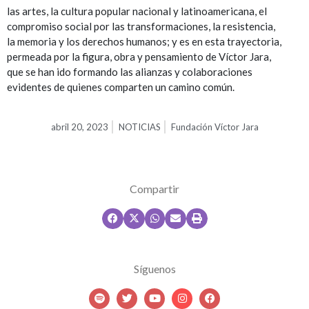
las artes, la cultura popular nacional y latinoamericana, el
compromiso social por las transformaciones, la resistencia,
la memoria y los derechos humanos; y es en esta trayectoria,
permeada por la figura, obra y pensamiento de Víctor Jara,
que se han ido formando las alianzas y colaboraciones
evidentes de quienes comparten un camino común.
abril 20, 2023
NOTICIAS
Fundación Víctor Jara
Compartir
Síguenos