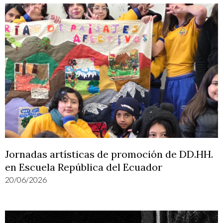
Jornadas artísticas de promoción de DD.HH.
en Escuela República del Ecuador
20/06/2026