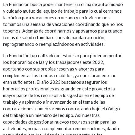
La Fundación busca poder mantener un clima de autocuidado
y cuidado mutuo del equipo de trabajo para lo cual cerramos
la oficina para vacaciones en verano y en invierno nos
tomamos una semana de vacaciones coordinando que no nos
topemos. Además de coordinarnos y apoyarnos para cuando
temas de salud o familiares nos demandan atención,
reprogramando o reemplazándonos en actividades.
La Fundación ha realizado un esfuerzo para poder aumentar
los honorarios de las y los trabajadores este 2022,
aportando con sus propias reservas y ahorros para
complementar los fondos recibidos, ya que claramente no
eran suficientes. El año 2023 buscamos asegurar los
honorarios profesionales asignando en este proyecto la
mayor parte de los recursos a los gastos en el equipo de
trabajo y aspirando a ir avanzando en el tema de las
contrataciones, comenzaremos contratando bajo el código
del trabajo a un miembro del equipo. Así nuestras
capacidades de gestionar nuevos recursos serán para las
actividades, no para complementar remuneraciones, dando
seguridad al equipo. Además, la mayor parte de las