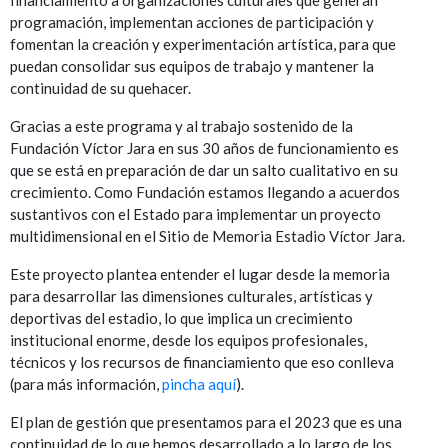
programación, implementan acciones de participación y
fomentan la creación y experimentación artística, para que
puedan consolidar sus equipos de trabajo y mantener la
continuidad de su quehacer.
Gracias a este programa y al trabajo sostenido de la
Fundación Víctor Jara en sus 30 años de funcionamiento es
que se está en preparación de dar un salto cualitativo en su
crecimiento. Como Fundación estamos llegando a acuerdos
sustantivos con el Estado para implementar un proyecto
multidimensional en el Sitio de Memoria Estadio Víctor Jara.
Este proyecto plantea entender el lugar desde la memoria
para desarrollar las dimensiones culturales, artísticas y
deportivas del estadio, lo que implica un crecimiento
institucional enorme, desde los equipos profesionales,
técnicos y los recursos de financiamiento que eso conlleva
(para más información,
pincha aquí
).
El plan de gestión que presentamos para el 2023 que es una
continuidad de lo que hemos desarrollado a lo largo de los