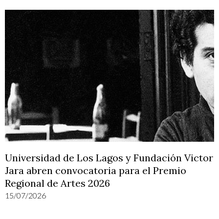
Universidad de Los Lagos y Fundación Victor
Jara abren convocatoria para el Premio
Regional de Artes 2026
15/07/2026