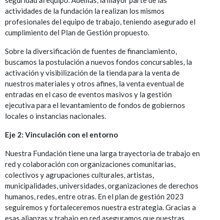
actividades de la fundación la realizan los mismos
profesionales del equipo de trabajo, teniendo asegurado el
cumplimiento del Plan de Gestión propuesto.
Sobre la diversificación de fuentes de financiamiento,
buscamos la postulación a nuevos fondos concursables, la
activación y visibilización de la tienda para la venta de
nuestros materiales y otros afines, la venta eventual de
entradas en el caso de eventos masivos y la gestión
ejecutiva para el levantamiento de fondos de gobiernos
locales o instancias nacionales.
Eje 2: Vinculación con el entorno
Nuestra Fundación tiene una larga trayectoria de trabajo en
red y colaboración con organizaciones comunitarias,
colectivos y agrupaciones culturales, artistas,
municipalidades, universidades, organizaciones de derechos
humanos, redes, entre otras. En el plan de gestión 2023
seguiremos y fortaleceremos nuestra estrategia. Gracias a
esas alianzas y trabajo en red aseguramos que nuestras