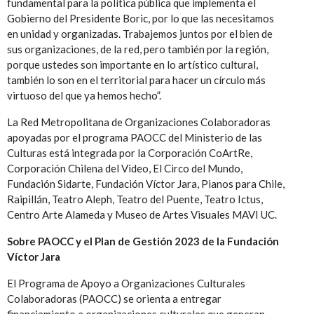
fundamental para la política pública que implementa el
Gobierno del Presidente Boric, por lo que las necesitamos
en unidad y organizadas. Trabajemos juntos por el bien de
sus organizaciones, de la red, pero también por la región,
porque ustedes son importante en lo artístico cultural,
también lo son en el territorial para hacer un círculo más
virtuoso del que ya hemos hecho”.
La Red Metropolitana de Organizaciones Colaboradoras
apoyadas por el programa PAOCC del Ministerio de las
Culturas está integrada por la Corporación CoArtRe,
Corporación Chilena del Video, El Circo del Mundo,
Fundación Sidarte, Fundación Víctor Jara, Pianos para Chile,
Raipillán, Teatro Aleph, Teatro del Puente, Teatro Ictus,
Centro Arte Alameda y Museo de Artes Visuales MAVI UC.
Sobre PAOCC y el Plan de Gestión 2023 de la Fundación
Víctor Jara
El Programa de Apoyo a Organizaciones Culturales
Colaboradoras (PAOCC) se orienta a entregar
financiamiento a organizaciones culturales que generan