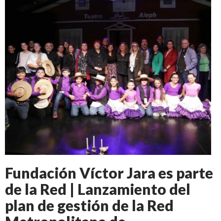
Fundación Víctor Jara es parte
de la Red | Lanzamiento del
plan de gestión de la Red