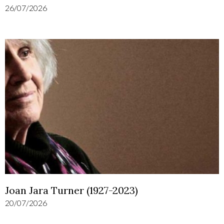
26/07/2026
Joan Jara Turner (1927-2023)
20/07/2026