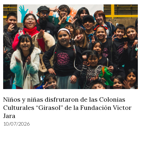
Niños y niñas disfrutaron de las Colonias
Culturales “Girasol” de la Fundación Victor
Jara
10/07/2026