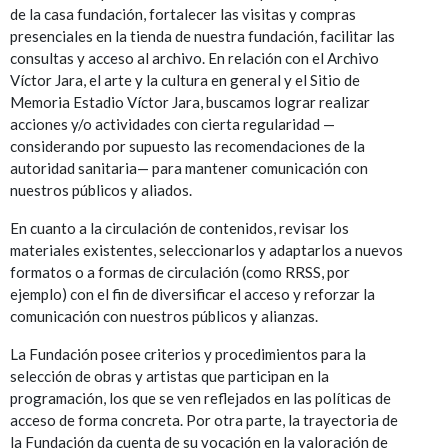
de la casa fundación, fortalecer las visitas y compras
presenciales en la tienda de nuestra fundación, facilitar las
consultas y acceso al archivo. En relación con el Archivo
Víctor Jara, el arte y la cultura en general y el Sitio de
Memoria Estadio Víctor Jara, buscamos lograr realizar
acciones y/o actividades con cierta regularidad —
considerando por supuesto las recomendaciones de la
autoridad sanitaria— para mantener comunicación con
nuestros públicos y aliados.
En cuanto a la circulación de contenidos, revisar los
materiales existentes, seleccionarlos y adaptarlos a nuevos
formatos o a formas de circulación (como RRSS, por
ejemplo) con el fin de diversificar el acceso y reforzar la
comunicación con nuestros públicos y alianzas.
La Fundación posee criterios y procedimientos para la
selección de obras y artistas que participan en la
programación, los que se ven reflejados en las políticas de
acceso de forma concreta. Por otra parte, la trayectoria de
la Fundación da cuenta de su vocación en la valoración de