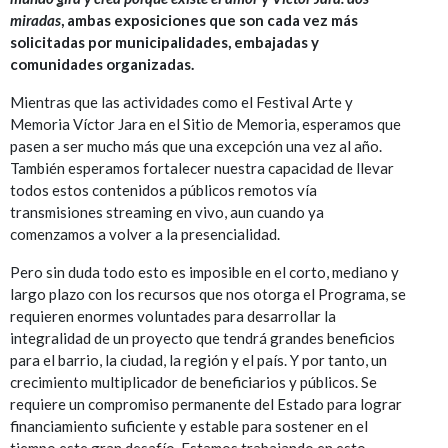
miradas
, ambas exposiciones que son cada vez más
solicitadas por municipalidades, embajadas y
comunidades organizadas.
Mientras que las actividades como el Festival Arte y
Memoria Víctor Jara en el Sitio de Memoria, esperamos que
pasen a ser mucho más que una excepción una vez al año.
También esperamos fortalecer nuestra capacidad de llevar
todos estos contenidos a públicos remotos vía
transmisiones streaming en vivo, aun cuando ya
comenzamos a volver a la presencialidad.
Pero sin duda todo esto es imposible en el corto, mediano y
largo plazo con los recursos que nos otorga el Programa, se
requieren enormes voluntades para desarrollar la
integralidad de un proyecto que tendrá grandes beneficios
para el barrio, la ciudad, la región y el país. Y por tanto, un
crecimiento multiplicador de beneficiarios y públicos. Se
requiere un compromiso permanente del Estado para lograr
financiamiento suficiente y estable para sostener en el
tiempo este gran desafío. Estamos trabajando en esto,