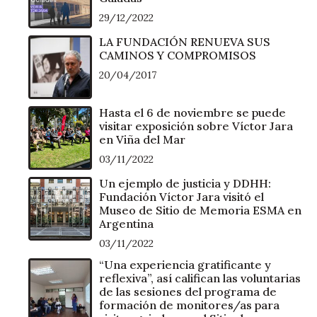
29/12/2022
LA FUNDACIÓN RENUEVA SUS
CAMINOS Y COMPROMISOS
20/04/2017
Hasta el 6 de noviembre se puede
visitar exposición sobre Víctor Jara
en Viña del Mar
03/11/2022
Un ejemplo de justicia y DDHH:
Fundación Víctor Jara visitó el
Museo de Sitio de Memoria ESMA en
Argentina
03/11/2022
“Una experiencia gratificante y
reflexiva”, así califican las voluntarias
de las sesiones del programa de
formación de monitores/as para