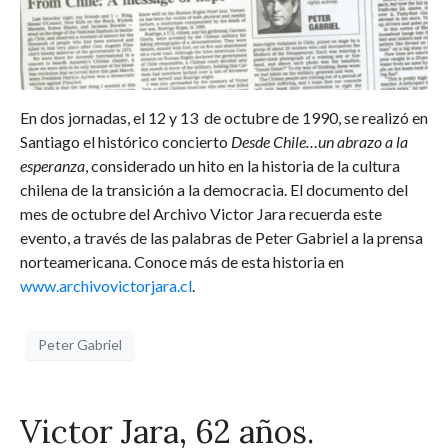
En dos jornadas, el 12 y 13 de octubre de 1990, se realizó en
Santiago el histórico concierto
Desde Chile…un abrazo a la
esperanza
, considerado un hito en la historia de la cultura
chilena de la transición a la democracia. El documento del
mes de octubre del Archivo Victor Jara recuerda este
evento, a través de las palabras de Peter Gabriel a la prensa
norteamericana. Conoce más de esta historia en
www.archivovictorjara.cl
.
Peter Gabriel
Victor Jara, 62 años.