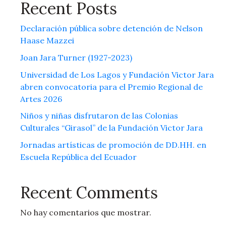
Recent Posts
Declaración pública sobre detención de Nelson
Haase Mazzei
Joan Jara Turner (1927-2023)
Universidad de Los Lagos y Fundación Victor Jara
abren convocatoria para el Premio Regional de
Artes 2026
Niños y niñas disfrutaron de las Colonias
Culturales “Girasol” de la Fundación Victor Jara
Jornadas artísticas de promoción de DD.HH. en
Escuela República del Ecuador
Recent Comments
No hay comentarios que mostrar.