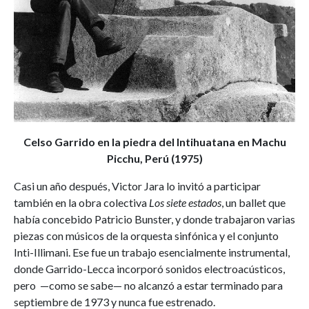
Celso Garrido en la piedra del Intihuatana en Machu
Picchu, Perú (1975)
Casi un año después, Victor Jara lo invitó a participar
también en la obra colectiva
Los siete estados
, un ballet que
había concebido Patricio Bunster, y donde trabajaron varias
piezas con músicos de la orquesta sinfónica y el conjunto
Inti-Illimani. Ese fue un trabajo esencialmente instrumental,
donde Garrido-Lecca incorporó sonidos electroacústicos,
pero —como se sabe— no alcanzó a estar terminado para
septiembre de 1973 y nunca fue estrenado.