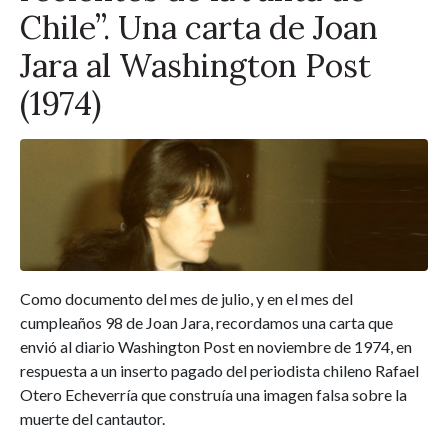
Chile”. Una carta de Joan
Jara al Washington Post
(1974)
Como documento del mes de julio, y en el mes del
cumpleaños 98 de Joan Jara, recordamos una carta que
envió al diario Washington Post en noviembre de 1974, en
respuesta a un inserto pagado del periodista chileno Rafael
Otero Echeverría que construía una imagen falsa sobre la
muerte del cantautor.