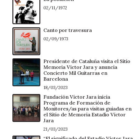
02/11/1972
Canto por travesura
02/09/1973
Presidente de Cataluña visita el Sitio
Memoria Víctor Jara y anuncia
Concierto Mil Guitarras en
Barcelona
18/03/2023
Fundación Víctor Jara inicia
Programa de Formación de
Monitores/as para visitas guiadas en
el Sitio de Memoria Estadio Víctor
Jara
21/03/2023
“El significado del Estadio Víctor Jara