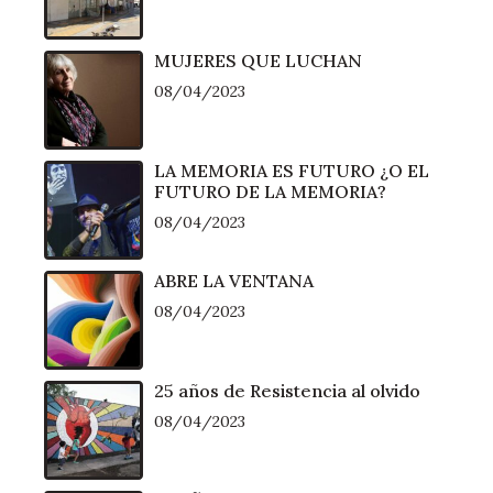
MUJERES QUE LUCHAN
08/04/2023
LA MEMORIA ES FUTURO ¿O EL
FUTURO DE LA MEMORIA?
08/04/2023
ABRE LA VENTANA
08/04/2023
25 años de Resistencia al olvido
08/04/2023