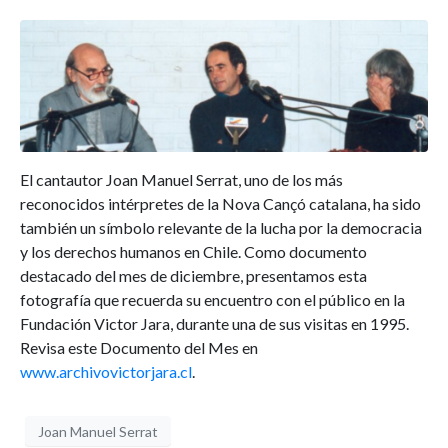
El cantautor Joan Manuel Serrat, uno de los más
reconocidos intérpretes de la Nova Cançó catalana, ha sido
también un símbolo relevante de la lucha por la democracia
y los derechos humanos en Chile. Como documento
destacado del mes de diciembre, presentamos esta
fotografía que recuerda su encuentro con el público en la
Fundación Victor Jara, durante una de sus visitas en 1995.
Revisa este Documento del Mes en
www.archivovictorjara.cl
.
Joan Manuel Serrat