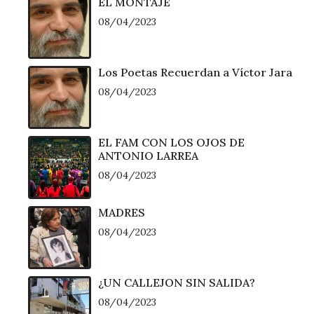
EL MONTAJE
08/04/2023
Los Poetas Recuerdan a Víctor Jara
08/04/2023
EL FAM CON LOS OJOS DE
ANTONIO LARREA
08/04/2023
MADRES
08/04/2023
¿UN CALLEJON SIN SALIDA?
08/04/2023