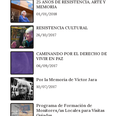
25 AÑOS DE RESISTENCIA, ARTE Y
MEMORIA
01/01/2018
RESISTENCIA CULTURAL
26/10/2017
CAMINANDO POR EL DERECHO DE
VIVIR EN PAZ
06/09/2017
Por la Memoria de Víctor Jara
10/07/2017
Programa de Formación de
Monitores/as Locales para Visitas
Guiadas