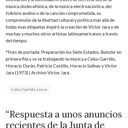
música dodecafónica, de la música electroacústica, del
folklore andino o de la canción comprometida, su
comprensión de la libertad cultural y política más allá de
todas esas etiquetas inspiró la creación de Victor Jara y de
muchas y muchos otros artistas latinoamericanos a través
del tiempo.
*Foto de portada: Preparación los Siete Estados. Bunster en
primera fila y se ve trabajando la música a Celso Garrido,
Horacio Durán, Patricio Castillo, Horacio Salinas y Victor
Jara (1973) | Archivo Victor Jara.
Celso Garrido-Lecca
“Respuesta a unos anuncios
recientes de la Junta de