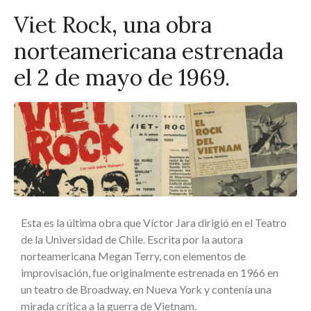
Viet Rock, una obra
norteamericana estrenada
el 2 de mayo de 1969.
Esta es la última obra que Víctor Jara dirigió en el Teatro
de la Universidad de Chile. Escrita por la autora
norteamericana Megan Terry, con elementos de
improvisación, fue originalmente estrenada en 1966 en
un teatro de Broadway, en Nueva York y contenía una
mirada crítica a la guerra de Vietnam.