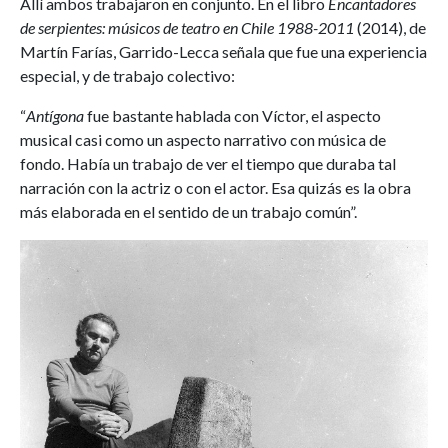
Allí ambos trabajaron en conjunto. En el libro
Encantadores
de serpientes: músicos de teatro en Chile 1988-2011
(2014), de
Martín Farías, Garrido-Lecca señala que fue una experiencia
especial, y de trabajo colectivo:
“
Antígona
fue bastante hablada con Víctor, el aspecto
musical casi como un aspecto narrativo con música de
fondo. Había un trabajo de ver el tiempo que duraba tal
narración con la actriz o con el actor. Esa quizás es la obra
más elaborada en el sentido de un trabajo común”.