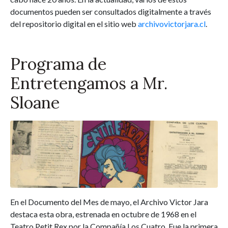
documentos pueden ser consultados digitalmente a través
del repositorio digital en el sitio web
archivovictorjara.cl
.
Programa de
Entretengamos a Mr.
Sloane
En el Documento del Mes de mayo, el Archivo Victor Jara
destaca esta obra, estrenada en octubre de 1968 en el
Teatro Petit Rex por la Compañía Los Cuatro. Fue la primera