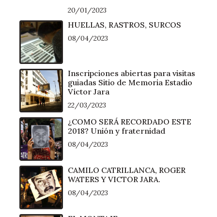
20/01/2023
HUELLAS, RASTROS, SURCOS
08/04/2023
Inscripciones abiertas para visitas
guiadas Sitio de Memoria Estadio
Víctor Jara
22/03/2023
¿COMO SERÁ RECORDADO ESTE
2018? Unión y fraternidad
08/04/2023
CAMILO CATRILLANCA, ROGER
WATERS Y VICTOR JARA.
08/04/2023