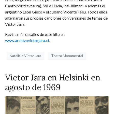
Canto por travesura), Sol y Lluvia, Inti-Illimani, y además el
argentino León Gieco y el cubano Vicente Feliú. Todos ellos
alternaron sus propias canciones con versiones de temas de
Víctor Jara.
Revisa más detalles de este hito en
www.archivovictorjara.cl
.
Natalicio Victor Jara
Teatro Monumental
Victor Jara en Helsinki en
agosto de 1969