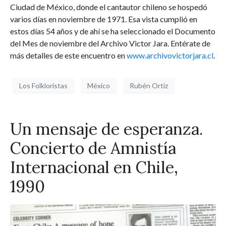
Ciudad de México, donde el cantautor chileno se hospedó
varios días en noviembre de 1971. Esa vista cumplió en
estos días 54 años y de ahí se ha seleccionado el Documento
del Mes de noviembre del Archivo Victor Jara. Entérate de
más detalles de este encuentro en
www.archivovictorjara.cl
.
Los Folkloristas
México
Rubén Ortiz
Un mensaje de esperanza.
Concierto de Amnistía
Internacional en Chile,
1990