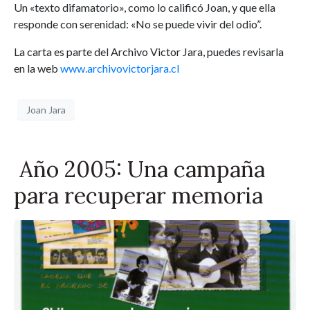
Un «texto difamatorio», como lo calificó Joan, y que ella
responde con serenidad: «No se puede vivir del odio”.
La carta es parte del Archivo Victor Jara, puedes revisarla
en la web
www.archivovictorjara.cl
Joan Jara
Año 2005: Una campaña
para recuperar memoria