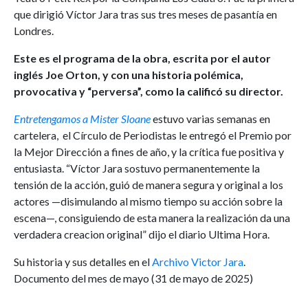
que dirigió Víctor Jara tras sus tres meses de pasantía en
Londres.
Este es el programa de la obra, escrita por el autor
inglés Joe Orton, y con una historia polémica,
provocativa y “perversa”, como la calificó su director.
Entretengamos a Mister Sloane
estuvo varias semanas en
cartelera, el Círculo de Periodistas le entregó el Premio por
la Mejor Dirección a fines de año, y la crítica fue positiva y
entusiasta. “Víctor Jara sostuvo permanentemente la
tensión de la acción, guió de manera segura y original a los
actores —disimulando al mismo tiempo su acción sobre la
escena—, consiguiendo de esta manera la realización da una
verdadera creacion original” dijo el diario Ultima Hora.
Su historia y sus detalles en el
Archivo Victor Jara
.
Documento del mes de mayo (31 de mayo de 2025)