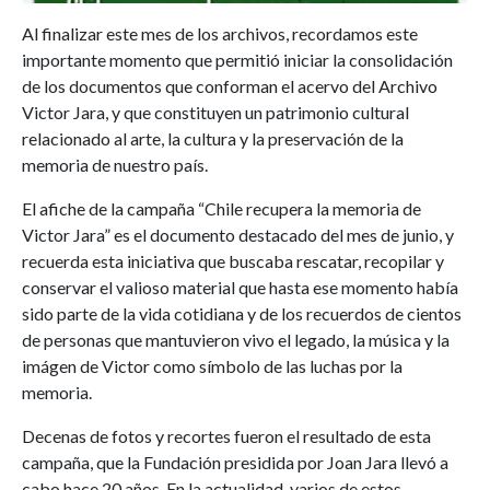
Al finalizar este mes de los archivos, recordamos este
importante momento que permitió iniciar la consolidación
de los documentos que conforman el acervo del Archivo
Victor Jara, y que constituyen un patrimonio cultural
relacionado al arte, la cultura y la preservación de la
memoria de nuestro país.
El afiche de la campaña “Chile recupera la memoria de
Victor Jara” es el documento destacado del mes de junio, y
recuerda esta iniciativa que buscaba rescatar, recopilar y
conservar el valioso material que hasta ese momento había
sido parte de la vida cotidiana y de los recuerdos de cientos
de personas que mantuvieron vivo el legado, la música y la
imágen de Victor como símbolo de las luchas por la
memoria.
Decenas de fotos y recortes fueron el resultado de esta
campaña, que la Fundación presidida por Joan Jara llevó a
cabo hace 20 años. En la actualidad, varios de estos