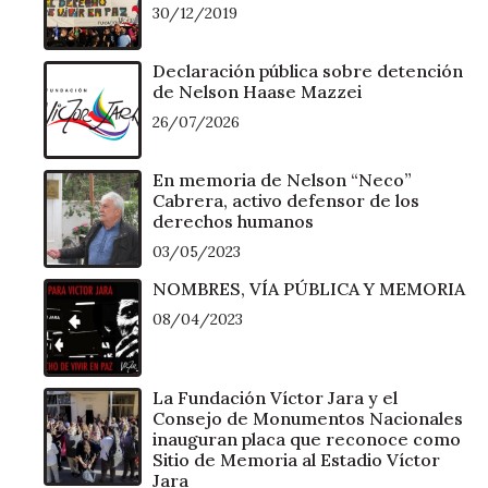
30/12/2019
Declaración pública sobre detención
de Nelson Haase Mazzei
26/07/2026
En memoria de Nelson “Neco”
Cabrera, activo defensor de los
derechos humanos
03/05/2023
NOMBRES, VÍA PÚBLICA Y MEMORIA
08/04/2023
La Fundación Víctor Jara y el
Consejo de Monumentos Nacionales
inauguran placa que reconoce como
Sitio de Memoria al Estadio Víctor
Jara