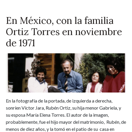
En México, con la familia
Ortiz Torres en noviembre
de 1971
En la fotografía de la portada, de izquierda a derecha,
sonríen Víctor Jara, Rubén Ortiz, su hija menor Gabriela, y
su esposa María Elena Torres. El autor de la imagen,
probablemente, fue el hijo mayor del matrimonio, Rubén, de
menos de diez años, y la tomó en el patio de su casa en