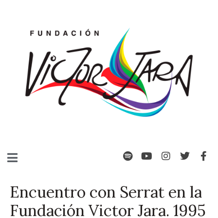
Encuentro con Serrat en la
Fundación Victor Jara. 1995