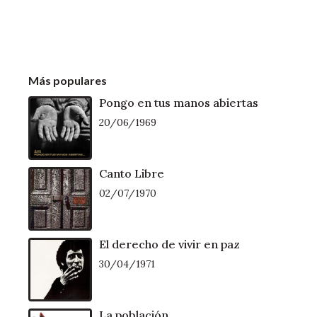
Más populares
Pongo en tus manos abiertas
20/06/1969
Canto Libre
02/07/1970
El derecho de vivir en paz
30/04/1971
La población