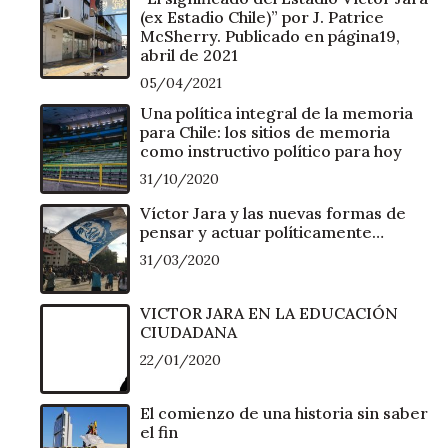
(ex Estadio Chile)” por J. Patrice
McSherry. Publicado en página19,
abril de 2021
05/04/2021
Una política integral de la memoria
para Chile: los sitios de memoria
como instructivo político para hoy
31/10/2020
Víctor Jara y las nuevas formas de
pensar y actuar políticamente…
31/03/2020
VICTOR JARA EN LA EDUCACIÓN
CIUDADANA
22/01/2020
El comienzo de una historia sin saber
el fin