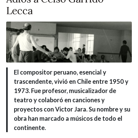
Lecca
El compositor peruano, esencial y
trascendente, vivió en Chile entre 1950 y
1973. Fue profesor, musicalizador de
teatro y colaboró en canciones y
proyectos con Victor Jara. Su nombre y su
obra han marcado a músicos de todo el
continente.