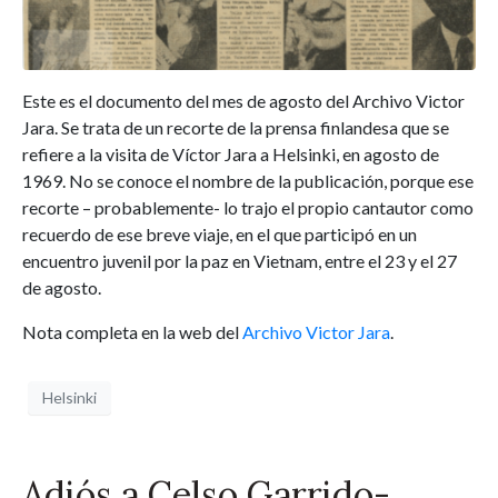
Este es el documento del mes de agosto del Archivo Victor
Jara. Se trata de un recorte de la prensa finlandesa que se
refiere a la visita de Víctor Jara a Helsinki, en agosto de
1969. No se conoce el nombre de la publicación, porque ese
recorte – probablemente- lo trajo el propio cantautor como
recuerdo de ese breve viaje, en el que participó en un
encuentro juvenil por la paz en Vietnam, entre el 23 y el 27
de agosto.
Nota completa en la web del
Archivo Victor Jara
.
Helsinki
Adiós a Celso Garrido-