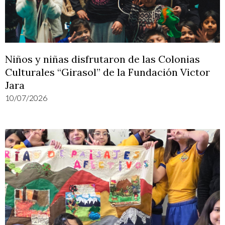
Niños y niñas disfrutaron de las Colonias
Culturales “Girasol” de la Fundación Victor
Jara
10/07/2026