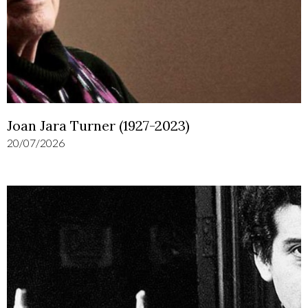
Joan Jara Turner (1927-2023)
20/07/2026