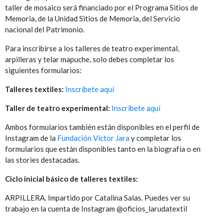
taller de mosaico será financiado por el Programa Sitios de
Memoria, de la Unidad Sitios de Memoria, del Servicio
nacional del Patrimonio.
Para inscribirse a los talleres de teatro experimental,
arpilleras y telar mapuche, solo debes completar los
siguientes formularios:
Talleres textiles:
Inscríbete aquí
Taller de teatro experimental:
Inscríbete aquí
Ambos formularios también están disponibles en el perfil de
Instagram de la
Fundación Víctor Jara
y completar los
formularios que están disponibles tanto en la biografía o en
las stories destacadas.
Ciclo inicial básico de talleres textiles:
ARPILLERA. Impartido por Catalina Salas. Puedes ver su
trabajo en la cuenta de Instagram @oficios_larudatextil