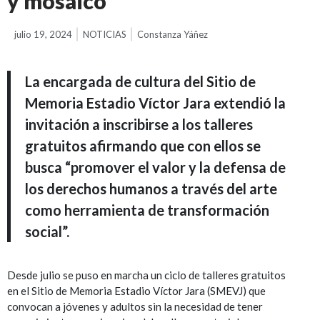
y mosaico
julio 19, 2024
NOTICIAS
Constanza Yáñez
La encargada de cultura del Sitio de
Memoria Estadio Víctor Jara extendió la
invitación a inscribirse a los talleres
gratuitos afirmando que con ellos se
busca “promover el valor y la defensa de
los derechos humanos a través del arte
como herramienta de transformación
social”.
Desde julio se puso en marcha un ciclo de talleres gratuitos
en el Sitio de Memoria Estadio Víctor Jara (SMEVJ) que
convocan a jóvenes y adultos sin la necesidad de tener