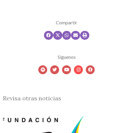
Compartir
Síguenos
Revisa otras noticias