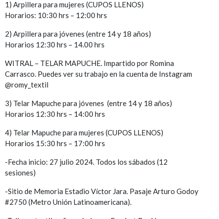
1) Arpillera para mujeres (CUPOS LLENOS)
Horarios: 10:30 hrs – 12:00 hrs
2) Arpillera para jóvenes (entre 14 y 18 años)
Horarios 12:30 hrs – 14.00 hrs
WITRAL – TELAR MAPUCHE. Impartido por Romina
Carrasco. Puedes ver su trabajo en la cuenta de Instagram
@romy_textil
3) Telar Mapuche para jóvenes (entre 14 y 18 años)
Horarios 12:30 hrs – 14:00 hrs
4) Telar Mapuche para mujeres (CUPOS LLENOS)
Horarios 15:30 hrs – 17:00 hrs
-Fecha inicio: 27 julio 2024. Todos los sábados (12
sesiones)
-Sitio de Memoria Estadio Víctor Jara. Pasaje Arturo Godoy
#2750 (Metro Unión Latinoamericana).