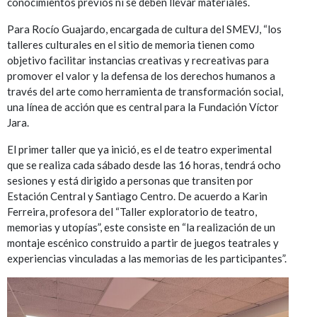
conocimientos previos ni se deben llevar materiales.
Para Rocío Guajardo, encargada de cultura del SMEVJ, “los
talleres culturales en el sitio de memoria tienen como
objetivo facilitar instancias creativas y recreativas para
promover el valor y la defensa de los derechos humanos a
través del arte como herramienta de transformación social,
una línea de acción que es central para la Fundación Víctor
Jara.
El primer taller que ya inició, es el de teatro experimental
que se realiza cada sábado desde las 16 horas, tendrá ocho
sesiones y está dirigido a personas que transiten por
Estación Central y Santiago Centro. De acuerdo a Karin
Ferreira, profesora del “Taller exploratorio de teatro,
memorias y utopías”, este consiste en “la realización de un
montaje escénico construido a partir de juegos teatrales y
experiencias vinculadas a las memorias de les participantes”.