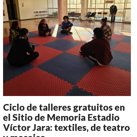
Ciclo de talleres gratuitos en
el Sitio de Memoria Estadio
Víctor Jara: textiles, de teatro