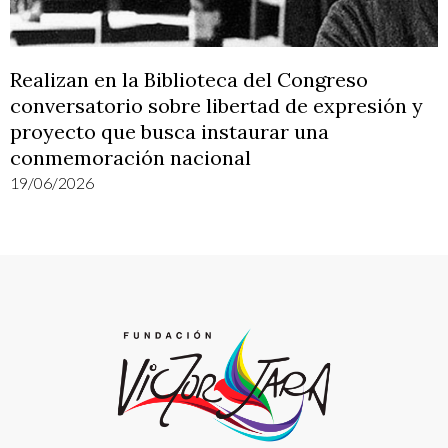
Realizan en la Biblioteca del Congreso
conversatorio sobre libertad de expresión y
proyecto que busca instaurar una
conmemoración nacional
19/06/2026