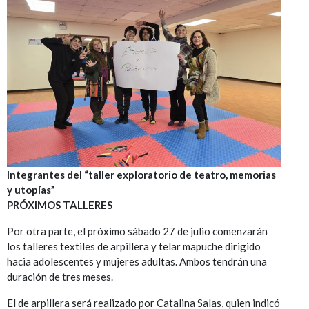
Integrantes del “taller exploratorio de teatro, memorias
y utopías”
PRÓXIMOS TALLERES
Por otra parte, el próximo sábado 27 de julio comenzarán
los talleres textiles de arpillera y telar mapuche dirigido
hacia adolescentes y mujeres adultas. Ambos tendrán una
duración de tres meses.
El de arpillera será realizado por Catalina Salas, quien indicó