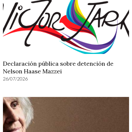
Declaración pública sobre detención de
Nelson Haase Mazzei
26/07/2026