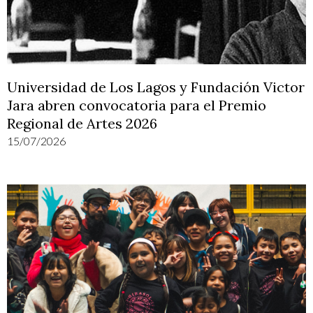
Universidad de Los Lagos y Fundación Victor
Jara abren convocatoria para el Premio
Regional de Artes 2026
15/07/2026