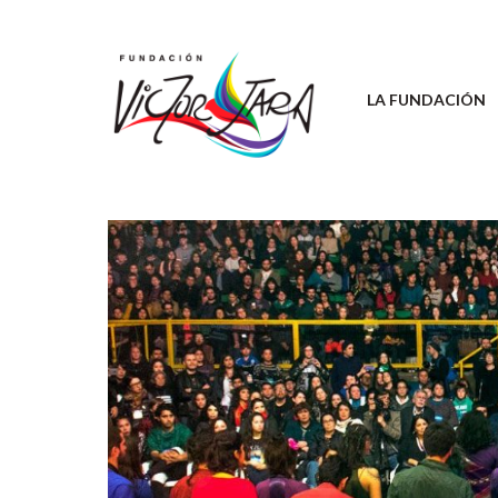
LA FUNDACIÓN