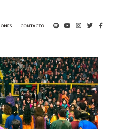
IONES
CONTACTO