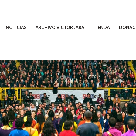
NOTICIAS
ARCHIVO VICTOR JARA
TIENDA
DONAC