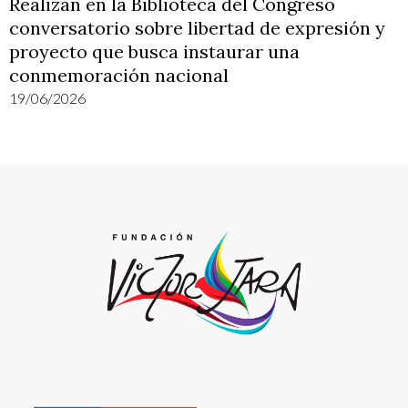
Realizan en la Biblioteca del Congreso
conversatorio sobre libertad de expresión y
proyecto que busca instaurar una
conmemoración nacional
19/06/2026