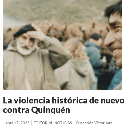
La violencia histórica de nuevo
contra Quinquén
abril 17, 2025
EDITORIAL
,
NOTICIAS
Fundación Víctor Jara