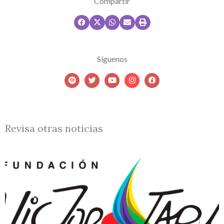
Compartir
Síguenos
Revisa otras noticias