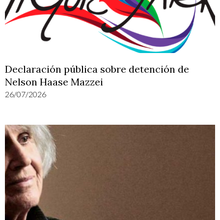
Declaración pública sobre detención de
Nelson Haase Mazzei
26/07/2026