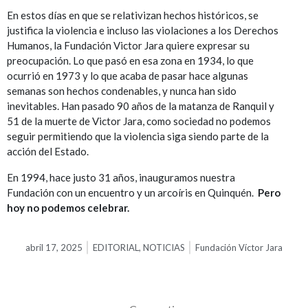
En estos días en que se relativizan hechos históricos, se
justifica la violencia e incluso las violaciones a los Derechos
Humanos, la Fundación Victor Jara quiere expresar su
preocupación. Lo que pasó en esa zona en 1934, lo que
ocurrió en 1973 y lo que acaba de pasar hace algunas
semanas son hechos condenables, y nunca han sido
inevitables. Han pasado 90 años de la matanza de Ranquil y
51 de la muerte de Victor Jara, como sociedad no podemos
seguir permitiendo que la violencia siga siendo parte de la
acción del Estado.
En 1994, hace justo 31 años, inauguramos nuestra
Fundación con un encuentro y un arcoíris en Quinquén.
Pero
hoy no podemos celebrar.
abril 17, 2025
EDITORIAL
,
NOTICIAS
Fundación Víctor Jara