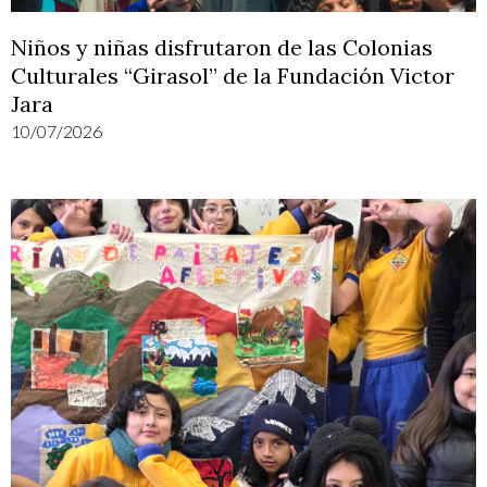
Niños y niñas disfrutaron de las Colonias
Culturales “Girasol” de la Fundación Victor
Jara
10/07/2026