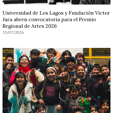
Universidad de Los Lagos y Fundación Victor
Jara abren convocatoria para el Premio
Regional de Artes 2026
15/07/2026