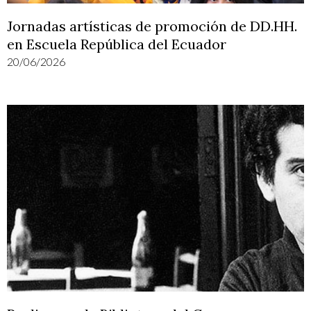
Jornadas artísticas de promoción de DD.HH.
en Escuela República del Ecuador
20/06/2026