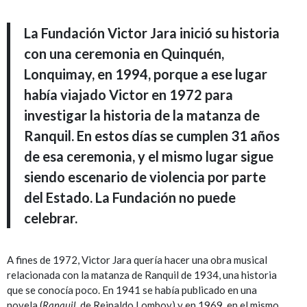
La Fundación Victor Jara inició su historia
con una ceremonia en Quinquén,
Lonquimay, en 1994, porque a ese lugar
había viajado Victor en 1972 para
investigar la historia de la matanza de
Ranquil. En estos días se cumplen 31 años
de esa ceremonia, y el mismo lugar sigue
siendo escenario de violencia por parte
del Estado. La Fundación no puede
celebrar.
A fines de 1972, Victor Jara quería hacer una obra musical
relacionada con la matanza de Ranquil de 1934, una historia
que se conocía poco. En 1941 se había publicado en una
novela (
Ranquil
, de Reinaldo Lomboy) y en 1969, en el mismo