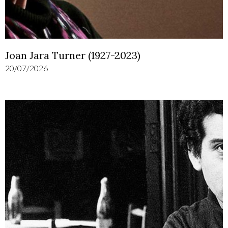
Joan Jara Turner (1927-2023)
20/07/2026