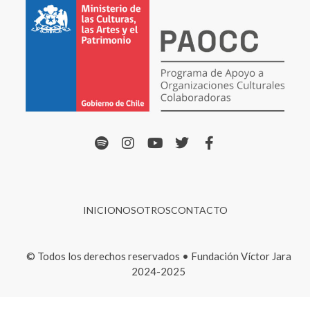
INICIO
NOSOTROS
CONTACTO
© Todos los derechos reservados • Fundación Víctor Jara
2024-2025