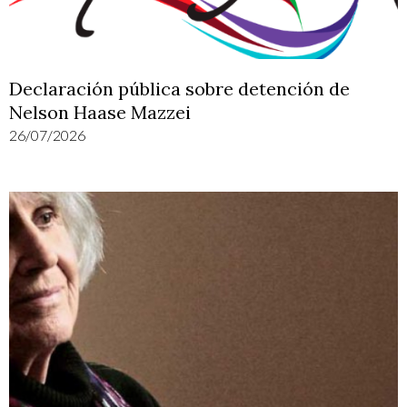
Declaración pública sobre detención de
Nelson Haase Mazzei
26/07/2026