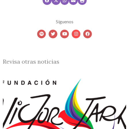
Síguenos
Revisa otras noticias