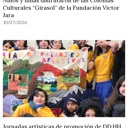
Niños y niñas disfrutaron de las Colonias
Culturales “Girasol” de la Fundación Victor
Jara
10/07/2026
Jornadas artísticas de promoción de DD.HH.