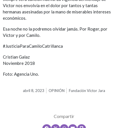
Victor nos envolvía en el dolor por tantos y tantas
hermanas asesinadas por la mano de miserables intereses
económicos.
Esa noche no la podremos olvidar jamás. Por Roger, por
Víctor y por Camilo.
#JusticiaParaCamiloCatrillanca
Cristian Galaz
Noviembre 2018
Foto: Agencia Uno.
abril 8, 2023
OPINIÓN
Fundación Víctor Jara
Compartir