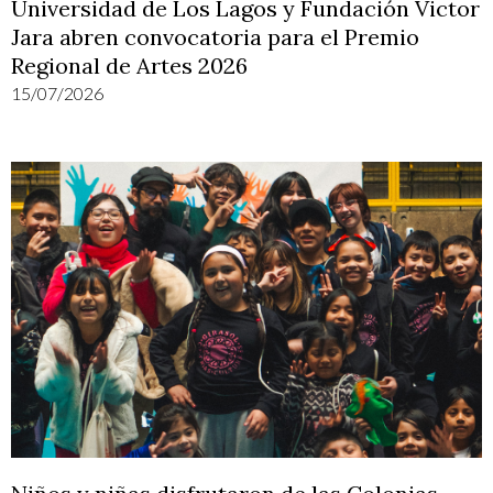
Universidad de Los Lagos y Fundación Victor
Jara abren convocatoria para el Premio
Regional de Artes 2026
15/07/2026