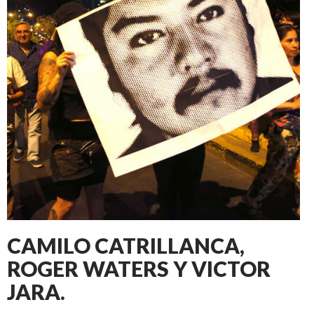
CAMILO CATRILLANCA,
ROGER WATERS Y VICTOR
JARA.