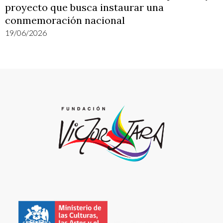
proyecto que busca instaurar una
conmemoración nacional
19/06/2026