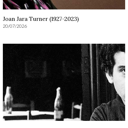
Joan Jara Turner (1927-2023)
20/07/2026