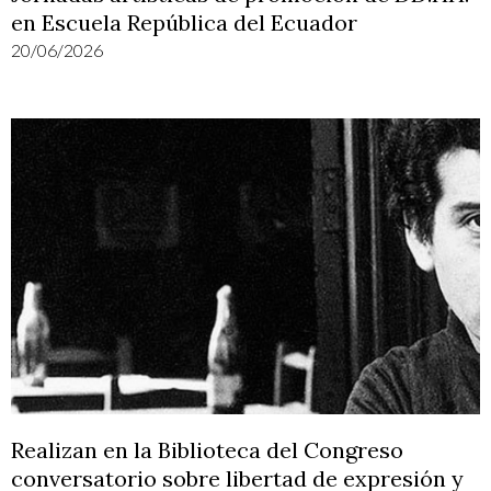
en Escuela República del Ecuador
20/06/2026
Realizan en la Biblioteca del Congreso
conversatorio sobre libertad de expresión y