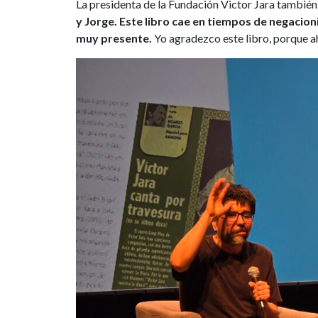
La presidenta de la Fundación Victor Jara tambié
y Jorge. Este libro cae en tiempos de negacion
muy presente.
Yo agradezco este libro, porque a