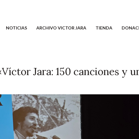
NOTICIAS
ARCHIVO VICTOR JARA
TIENDA
DONAC
Víctor Jara: 150 canciones y u