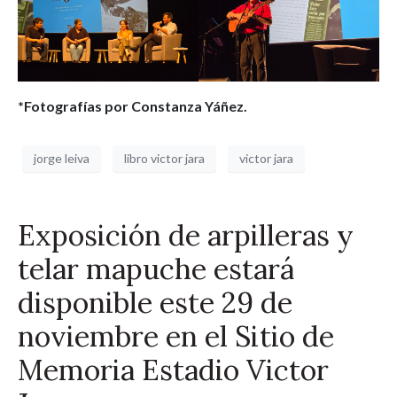
*Fotografías por Constanza Yáñez.
jorge leiva
libro victor jara
victor jara
Exposición de arpilleras y
telar mapuche estará
disponible este 29 de
noviembre en el Sitio de
Memoria Estadio Victor