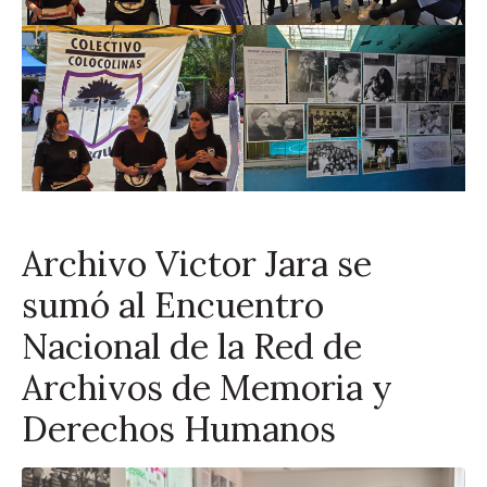
Archivo Victor Jara se
sumó al Encuentro
Nacional de la Red de
Archivos de Memoria y
Derechos Humanos