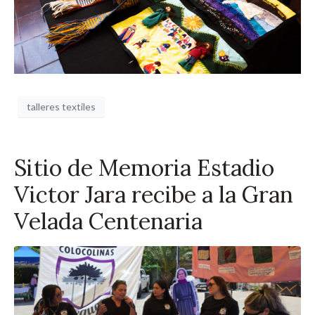
talleres textiles
Sitio de Memoria Estadio
Victor Jara recibe a la Gran
Velada Centenaria