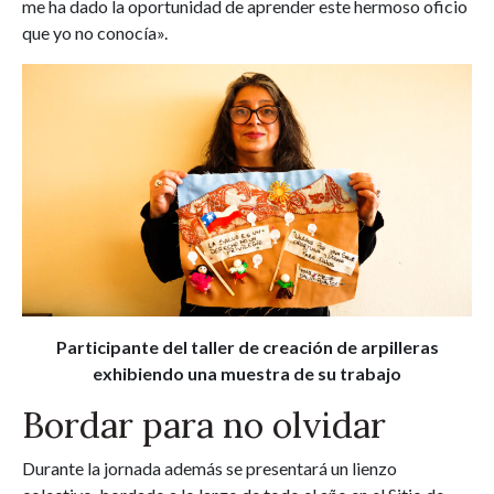
me ha dado la oportunidad de aprender este hermoso oficio
que yo no conocía».
Participante del taller de creación de arpilleras
exhibiendo una muestra de su trabajo
Bordar para no olvidar
Durante la jornada además se presentará un lienzo