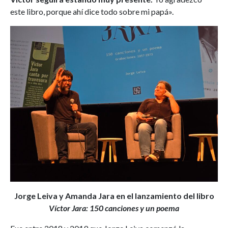
este libro, porque ahí dice todo sobre mi papá».
Jorge Leiva y Amanda Jara en el lanzamiento del libro
Víctor Jara: 150 canciones y un poema