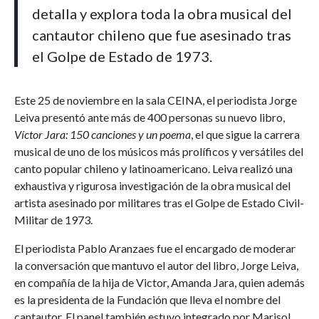
detalla y explora toda la obra musical del
cantautor chileno que fue asesinado tras
el Golpe de Estado de 1973.
Este 25 de noviembre en la sala CEINA, el periodista Jorge
Leiva presentó ante más de 400 personas su nuevo libro,
Víctor Jara: 150 canciones y un poema
, el que sigue la carrera
musical de uno de los músicos más prolíficos y versátiles del
canto popular chileno y latinoamericano. Leiva realizó una
exhaustiva y rigurosa investigación de la obra musical del
artista asesinado por militares tras el Golpe de Estado Civil-
Militar de 1973.
El periodista Pablo Aranzaes fue el encargado de moderar
la conversación que mantuvo el autor del libro, Jorge Leiva,
en compañía de la hija de Victor, Amanda Jara, quien además
es la presidenta de la Fundación que lleva el nombre del
cantautor. El panel también estuvo integrado por Marisol