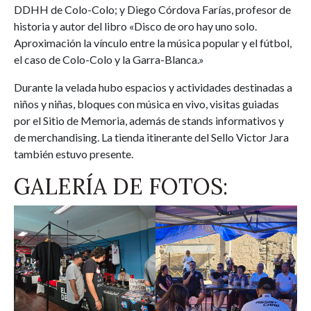
DDHH de Colo-Colo; y Diego Córdova Farías, profesor de
historia y autor del libro «Disco de oro hay uno solo.
Aproximación la vínculo entre la música popular y el fútbol,
el caso de Colo-Colo y la Garra-Blanca.»
Durante la velada hubo espacios y actividades destinadas a
niños y niñas, bloques con música en vivo, visitas guiadas
por el Sitio de Memoria, además de stands informativos y
de merchandising. La tienda itinerante del Sello Victor Jara
también estuvo presente.
GALERÍA DE FOTOS: