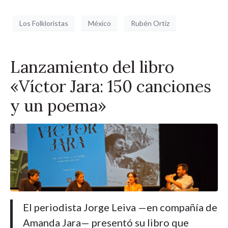
Los Folkloristas
México
Rubén Ortiz
Lanzamiento del libro
«Víctor Jara: 150 canciones
y un poema»
El periodista Jorge Leiva —en compañía de
Amanda Jara— presentó su libro que