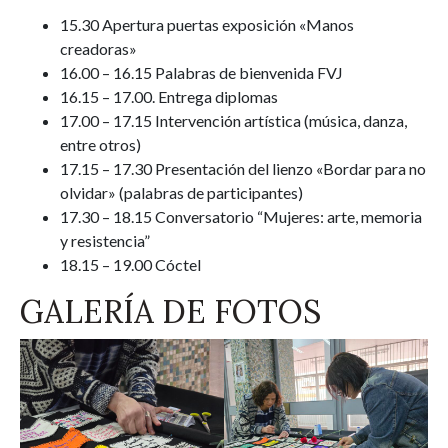
15.30 Apertura puertas exposición «Manos
creadoras»
16.00 – 16.15 Palabras de bienvenida FVJ
16.15 – 17.00. Entrega diplomas
17.00 – 17.15 Intervención artística (música, danza,
entre otros)
17.15 – 17.30 Presentación del lienzo «Bordar para no
olvidar» (palabras de participantes)
17.30 – 18.15 Conversatorio “Mujeres: arte, memoria
y resistencia”
18.15 – 19.00 Cóctel
GALERÍA DE FOTOS