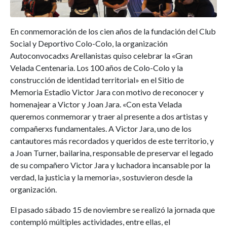
En conmemoración de los cien años de la fundación del Club
Social y Deportivo Colo-Colo, la organización
Autoconvocadxs Arellanistas quiso celebrar la «Gran
Velada Centenaria. Los 100 años de Colo-Colo y la
construcción de identidad territorial» en el Sitio de
Memoria Estadio Victor Jara con motivo de reconocer y
homenajear a Victor y Joan Jara. «Con esta Velada
queremos conmemorar y traer al presente a dos artistas y
compañerxs fundamentales. A Victor Jara, uno de los
cantautores más recordados y queridos de este territorio, y
a Joan Turner, bailarina, responsable de preservar el legado
de su compañero Victor Jara y luchadora incansable por la
verdad, la justicia y la memoria», sostuvieron desde la
organización.
El pasado sábado 15 de noviembre se realizó la jornada que
contempló múltiples actividades, entre ellas, el