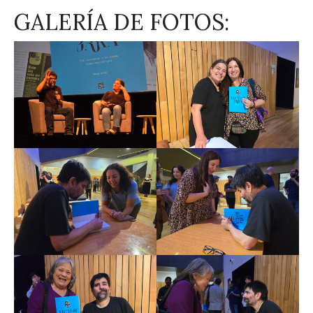
GALERÍA DE FOTOS: