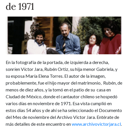
de 1971
En la fotografía de la portada, de izquierda a derecha,
sonríen Víctor Jara, Rubén Ortiz, su hija menor Gabriela, y
su esposa María Elena Torres. El autor de la imagen,
probablemente, fue el hijo mayor del matrimonio, Rubén, de
menos de diez años, y la tomó en el patio de su casa en
Ciudad de México, donde el cantautor chileno se hospedó
varios días en noviembre de 1971. Esa vista cumplió en
estos días 54 años y de ahí se ha seleccionado el Documento
del Mes de noviembre del Archivo Victor Jara. Entérate de
más detalles de este encuentro en
www.archivovictorjara.cl
.