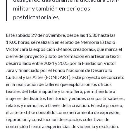
militar y también en periodos
postdictatoriales.
Este sábado 29 de noviembre, desde las 15.30 hasta las
19.00 horas, se realizará en el Sitio de Memoria Estadio
Victor Jara la exposición «Manos creadoras», que marca el
cierre del proyecto piloto de formación en artesanía textil
desarrollado entre 2024 y 2025 por la Fundación Victor
Jara y financiado por el Fondo Nacional de Desarrollo
Cultural y las Artes (FONDART). Este proyecto se concretó
en la realización de talleres que exploraron los oficios
textiles del telar mapuche y la arpillera, permitiéndole a
mujeres de distintos territorios y edades compartir saberes,
relatos y memorias a través de la creación. En este proceso,
el arte textil se consolidó como herramienta de expresión,
reparación y construcción de espacios colectivos de
contención frente a experiencias de violencia y exclusión.