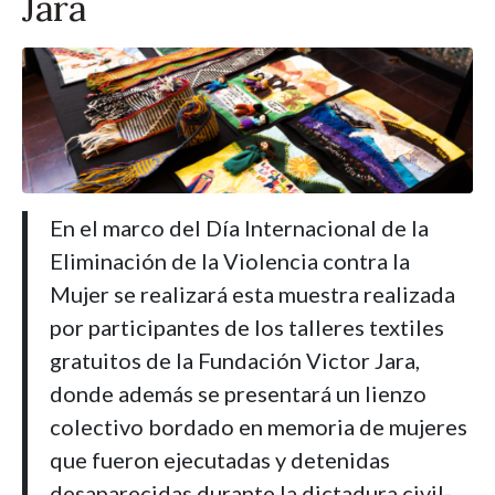
Jara
En el marco del Día Internacional de la
Eliminación de la Violencia contra la
Mujer se realizará esta muestra realizada
por participantes de los talleres textiles
gratuitos de la Fundación Victor Jara,
donde además se presentará un lienzo
colectivo bordado en memoria de mujeres
que fueron ejecutadas y detenidas
desaparecidas durante la dictadura civil-