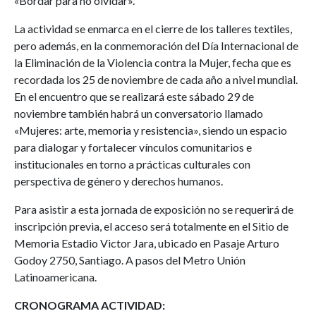
«Bordar para no olvidar».
La actividad se enmarca en el cierre de los talleres textiles,
pero además, en la conmemoración del Día Internacional de
la Eliminación de la Violencia contra la Mujer, fecha que es
recordada los 25 de noviembre de cada año a nivel mundial.
En el encuentro que se realizará este sábado 29 de
noviembre también habrá un conversatorio llamado
«Mujeres: arte, memoria y resistencia», siendo un espacio
para dialogar y fortalecer vínculos comunitarios e
institucionales en torno a prácticas culturales con
perspectiva de género y derechos humanos.
Para asistir a esta jornada de exposición no se requerirá de
inscripción previa, el acceso será totalmente en el Sitio de
Memoria Estadio Victor Jara, ubicado en Pasaje Arturo
Godoy 2750, Santiago. A pasos del Metro Unión
Latinoamericana.
CRONOGRAMA ACTIVIDAD: