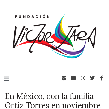
En México, con la familia
Ortiz Torres en noviembre