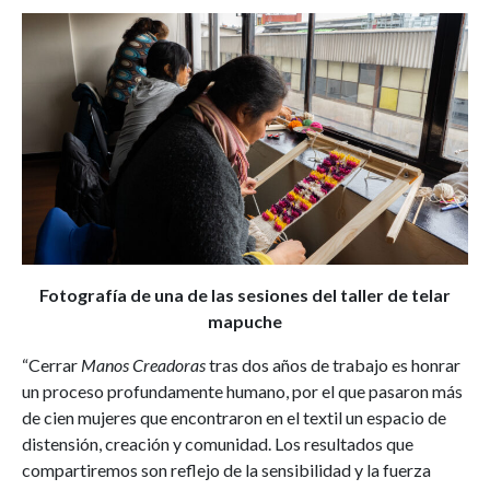
Fotografía de una de las sesiones del taller de telar
mapuche
“Cerrar
Manos Creadoras
tras dos años de trabajo es honrar
un proceso profundamente humano, por el que pasaron más
de cien mujeres que encontraron en el textil un espacio de
distensión, creación y comunidad. Los resultados que
compartiremos son reflejo de la sensibilidad y la fuerza