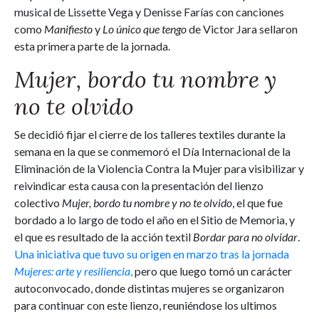
musical de Lissette Vega y Denisse Farías con canciones
como
Manifiesto
y
Lo único que tengo
de Victor Jara sellaron
esta primera parte de la jornada.
Mujer, bordo tu nombre y
no te olvido
Se decidió fijar el cierre de los talleres textiles durante la
semana en la que se conmemoró el Día Internacional de la
Eliminación de la Violencia Contra la Mujer para visibilizar y
reivindicar esta causa con la presentación del lienzo
colectivo
Mujer, bordo tu nombre y no te olvido
, el que fue
bordado a lo largo de todo el año en el Sitio de Memoria, y
el que es resultado de la acción textil
Bordar para no olvidar
.
Una iniciativa que tuvo su origen en marzo tras la jornada
Mujeres: arte y resiliencia
,
pero que luego tomó un carácter
autoconvocado, donde distintas mujeres se organizaron
para continuar con este lienzo, reuniéndose los ultimos