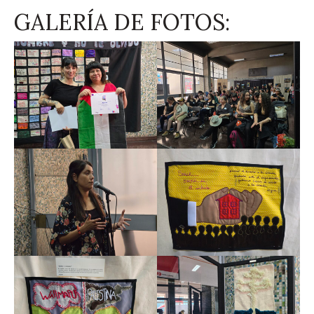
GALERÍA DE FOTOS: