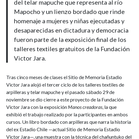
del telar mapuche que representa al río
Mapocho y un lienzo bordado que rinde
homenaje a mujeres y niñas ejecutadas y
desaparecidas en dictadura y democracia
fueron parte de la exposición final de los
talleres textiles gratuitos de la Fundación
Victor Jara.
Tras cinco meses de clases el Sitio de Memoria Estadio
Victor Jara alojó el tercer ciclo de los talleres textiles de
arpilleras y telar mapuche y el pasado sábado 29 de
noviembre se dio cierre a este proyecto de la Fundación
Victor Jara con la exposición
Manos creadoras
, la que
exhibió el trabajo realizado por la participantes en ambos
cursos. Un libro bordado con arpilleras que narra la historia
del ex Estadio Chile —actual Sitio de Memoria Estadio
Victor Jara—, una muestra con la técnica del chañuntuko del