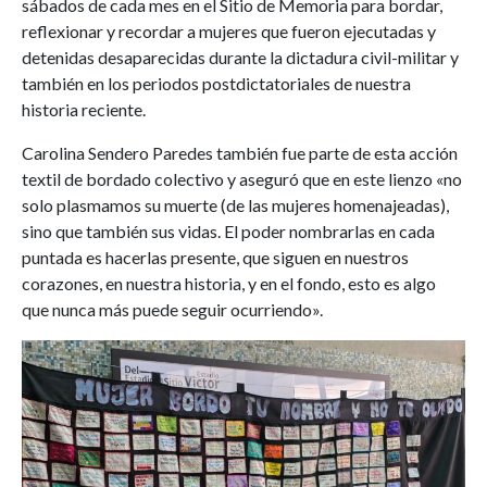
sábados de cada mes en el Sitio de Memoria para bordar,
reflexionar y recordar a mujeres que fueron ejecutadas y
detenidas desaparecidas durante la dictadura civil-militar y
también en los periodos postdictatoriales de nuestra
historia reciente.
Carolina Sendero Paredes también fue parte de esta acción
textil de bordado colectivo y aseguró que en este lienzo «no
solo plasmamos su muerte (de las mujeres homenajeadas),
sino que también sus vidas. El poder nombrarlas en cada
puntada es hacerlas presente, que siguen en nuestros
corazones, en nuestra historia, y en el fondo, esto es algo
que nunca más puede seguir ocurriendo».