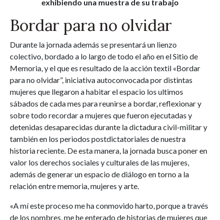
exhibiendo una muestra de su trabajo
Bordar para no olvidar
Durante la jornada además se presentará un lienzo
colectivo, bordado a lo largo de todo el año en el Sitio de
Memoria, y el que es resultado de la acción textil «Bordar
para no olvidar”, iniciativa autoconvocada por distintas
mujeres que llegaron a habitar el espacio los ultimos
sábados de cada mes para reunirse a bordar, reflexionar y
sobre todo recordar a mujeres que fueron ejecutadas y
detenidas desaparecidas durante la dictadura civil-militar y
también en los periodos postdictatoriales de nuestra
historia reciente. De esta manera, la jornada busca poner en
valor los derechos sociales y culturales de las mujeres,
además de generar un espacio de diálogo en torno a la
relación entre memoria, mujeres y arte.
«A mí este proceso me ha conmovido harto, porque a través
de los nombres, me he enterado de historias de mujeres que