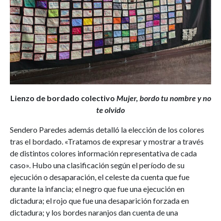
Lienzo de bordado colectivo
Mujer, bordo tu nombre y no
te olvido
Sendero Paredes además detalló la elección de los colores
tras el bordado. «Tratamos de expresar y mostrar a través
de distintos colores información representativa de cada
caso». Hubo una clasificación según el período de su
ejecución o desaparación, el celeste da cuenta que fue
durante la infancia; el negro que fue una ejecución en
dictadura; el rojo que fue una desaparición forzada en
dictadura; y los bordes naranjos dan cuenta de una