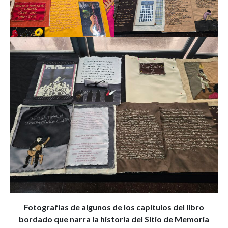
Fotografías de algunos de los capítulos del libro
bordado que narra la historia del Sitio de Memoria