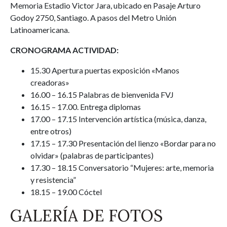
Memoria Estadio Victor Jara, ubicado en Pasaje Arturo
Godoy 2750, Santiago. A pasos del Metro Unión
Latinoamericana.
CRONOGRAMA ACTIVIDAD:
15.30 Apertura puertas exposición «Manos
creadoras»
16.00 – 16.15 Palabras de bienvenida FVJ
16.15 – 17.00. Entrega diplomas
17.00 – 17.15 Intervención artística (música, danza,
entre otros)
17.15 – 17.30 Presentación del lienzo «Bordar para no
olvidar» (palabras de participantes)
17.30 – 18.15 Conversatorio “Mujeres: arte, memoria
y resistencia”
18.15 – 19.00 Cóctel
GALERÍA DE FOTOS