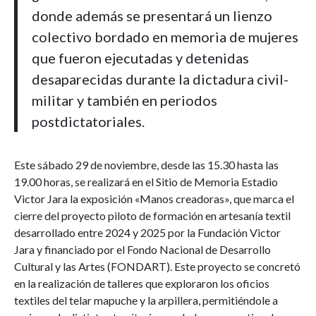
donde además se presentará un lienzo
colectivo bordado en memoria de mujeres
que fueron ejecutadas y detenidas
desaparecidas durante la dictadura civil-
militar y también en periodos
postdictatoriales.
Este sábado 29 de noviembre, desde las 15.30 hasta las
19.00 horas, se realizará en el Sitio de Memoria Estadio
Victor Jara la exposición «Manos creadoras», que marca el
cierre del proyecto piloto de formación en artesanía textil
desarrollado entre 2024 y 2025 por la Fundación Victor
Jara y financiado por el Fondo Nacional de Desarrollo
Cultural y las Artes (FONDART). Este proyecto se concretó
en la realización de talleres que exploraron los oficios
textiles del telar mapuche y la arpillera, permitiéndole a