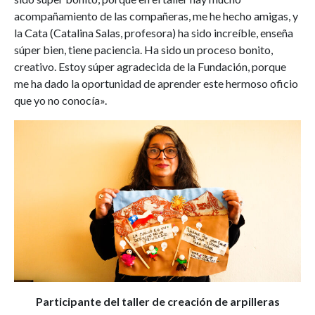
acompañamiento de las compañeras, me he hecho amigas, y
la Cata (Catalina Salas, profesora) ha sido increíble, enseña
súper bien, tiene paciencia. Ha sido un proceso bonito,
creativo. Estoy súper agradecida de la Fundación, porque
me ha dado la oportunidad de aprender este hermoso oficio
que yo no conocía».
Participante del taller de creación de arpilleras