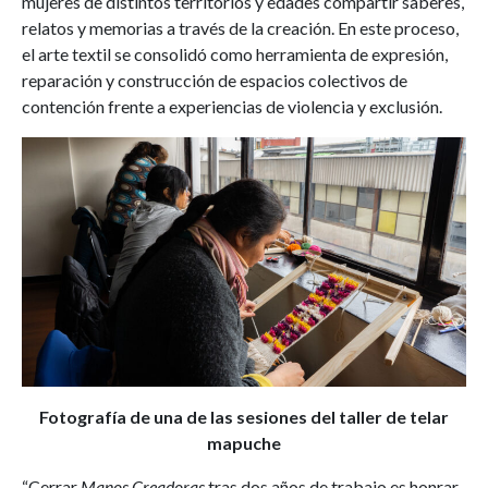
mujeres de distintos territorios y edades compartir saberes,
relatos y memorias a través de la creación. En este proceso,
el arte textil se consolidó como herramienta de expresión,
reparación y construcción de espacios colectivos de
contención frente a experiencias de violencia y exclusión.
Fotografía de una de las sesiones del taller de telar
mapuche
“Cerrar
Manos Creadoras
tras dos años de trabajo es honrar