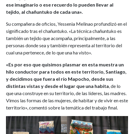
ese imaginario o ese recuerdo lo pueden llevar al
tejido, al chañuntuko de cada una».
Su compañera de oficios, Yessenia Melinao profundizó en el
significado tras el chañuntuko. «La técnica chañuntuko es
también un tejido que acompaña, principalmente, a las
personas donde sea y también representa al territorio del
cual una pertenece, de lo que una ha visto».
«Es por eso que quisimos plasmar en esta muestra un
hilo conductor para todos en este territorio, Santiago,
y decidimos que fuera el río Mapocho, desde sus
distintas vistas y desde el lugar que una habita
, de lo
que una construye en su territorio, de las líderes, las madres.
Vimos las formas de las mujeres, de habitar y de vivir en este
territorio», comentó sobre la temática del trabajo final.