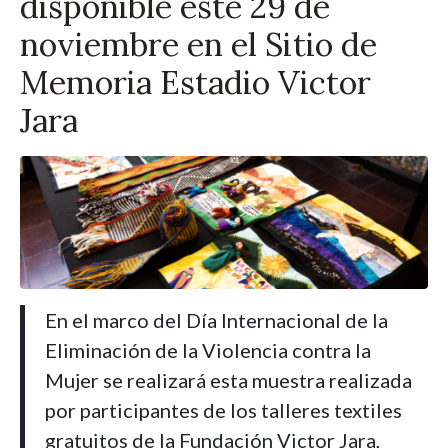
disponible este 29 de
noviembre en el Sitio de
Memoria Estadio Victor
Jara
En el marco del Día Internacional de la
Eliminación de la Violencia contra la
Mujer se realizará esta muestra realizada
por participantes de los talleres textiles
gratuitos de la Fundación Victor Jara,