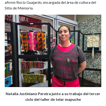
afirmó Rocío Guajardo, encargada del área de cultura del
Sitio de Memoria.
Natalia Justiniano Pereira junto a su trabajo del tercer
ciclo del taller de telar mapuche