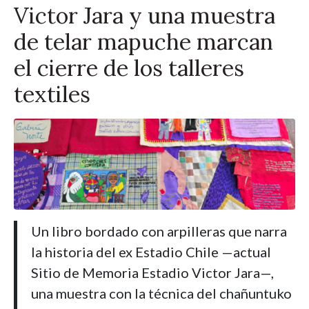
Victor Jara y una muestra
de telar mapuche marcan
el cierre de los talleres
textiles
Un libro bordado con arpilleras que narra
la historia del ex Estadio Chile —actual
Sitio de Memoria Estadio Victor Jara—,
una muestra con la técnica del chañuntuko