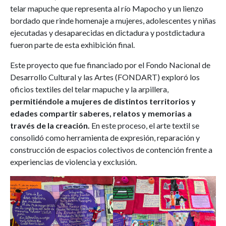
telar mapuche que representa al río Mapocho y un lienzo
bordado que rinde homenaje a mujeres, adolescentes y niñas
ejecutadas y desaparecidas en dictadura y postdictadura
fueron parte de esta exhibición final.
Este proyecto que fue financiado por el Fondo Nacional de
Desarrollo Cultural y las Artes (FONDART) exploró los
oficios textiles del telar mapuche y la arpillera,
permitiéndole a mujeres de distintos territorios y
edades compartir saberes, relatos y memorias a
través de la creación.
En este proceso, el arte textil se
consolidó como herramienta de expresión, reparación y
construcción de espacios colectivos de contención frente a
experiencias de violencia y exclusión.