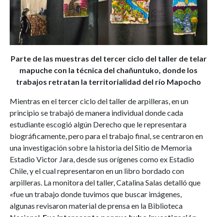
Parte de las muestras del tercer ciclo del taller de telar
mapuche con la técnica del chañuntuko, donde los
trabajos retratan la territorialidad del río Mapocho
Mientras en el tercer ciclo del taller de arpilleras, en un
principio se trabajó de manera individual donde cada
estudiante escogió algún Derecho que le representara
biográficamente, pero para el trabajo final, se centraron en
una investigación sobre la historia del Sitio de Memoria
Estadio Victor Jara, desde sus orígenes como ex Estadio
Chile, y el cual representaron en un libro bordado con
arpilleras. La monitora del taller, Catalina Salas detalló que
«fue un trabajo donde tuvimos que buscar imágenes,
algunas revisaron material de prensa en la Biblioteca