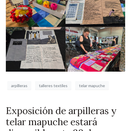
arpilleras
talleres textiles
telar mapuche
Exposición de arpilleras y
telar mapuche estará