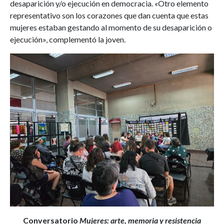
desaparición y/o ejecución en democracia. «Otro elemento
representativo son los corazones que dan cuenta que estas
mujeres estaban gestando al momento de su desaparición o
ejecución», complementó la joven.
Conversatorio
Mujeres: arte, memoria y resistencia