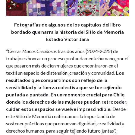
Fotografías de algunos de los capítulos del libro
bordado que narra la historia del Sitio de Memoria
Estadio Victor Jara
“Cerrar
Manos Creadoras
tras dos años (2024-2025) de
trabajo es honrar un proceso profundamente humano, por el
que pasaron más de cien mujeres que encontraron en el
textil un espacio de distensión, creación y comunidad.
Los
resultados que compartimos son reflejo de la
sensibilidad y la fuerza colectiva que se fue tejiendo
puntada a puntada. En un momento crucial para Chile,
donde los derechos de las mujeres pueden retroceder,
cuidar estos espacios se vuelve imprescindible.
Desde
este Sitio de Memoria reafirmamos la importancia de
sostener prácticas que promuevan dignidad, creatividad y
derechos humanos, para seguir tejiendo futuro juntas”,