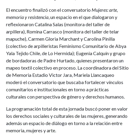
El encuentro finalizó con el conversatorio
Mujeres: arte,
memoria y resistencia
, un espacio en el que dialogaron y
reflexionaron Catalina Salas (monitora del taller de
arpillera), Romina Carrasco (monitora del taller de telar
mapuche), Carmen Gloria Marchant y Carolina Pinilla
(colectivo de arpilleristas Feminismo Comunitario de Abya
Yala Tejido Chile, de Lo Hermida); Eugenia Calquín y grupo
de bordadoras de Padre Hurtado, quienes presentaron un
mapeo textil colectivo en proceso. La coordinadora del Sitio
de Memoria Estadio Victor Jara, Mariela Llancaqueo
moderó el conversatorio que buscaba fortalecer vínculos
comunitarios e institucionales en torno a prácticas
culturales con perspectiva de género y derechos humanos.
La programación total de esta jornada buscó poner en valor
los derechos sociales y culturales de las mujeres, generando
además un espacio de diálogo en torno a la relación entre
memoria, mujeres y arte.