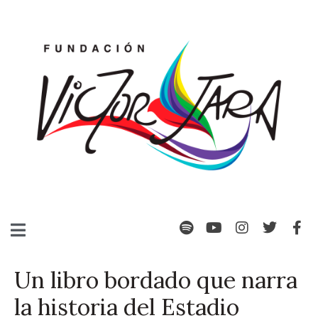
Un libro bordado que narra
la historia del Estadio