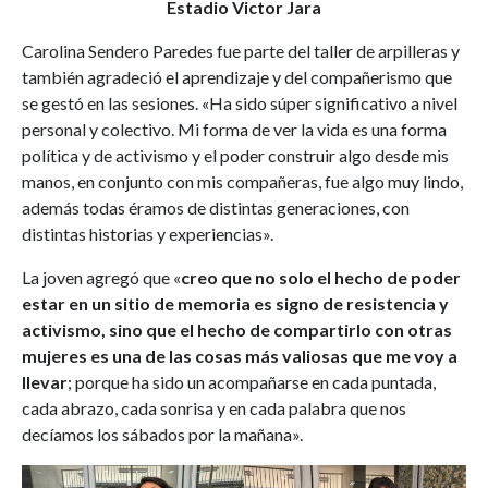
Estadio Victor Jara
Carolina Sendero Paredes fue parte del taller de arpilleras y
también agradeció el aprendizaje y del compañerismo que
se gestó en las sesiones. «Ha sido súper significativo a nivel
personal y colectivo. Mi forma de ver la vida es una forma
política y de activismo y el poder construir algo desde mis
manos, en conjunto con mis compañeras, fue algo muy lindo,
además todas éramos de distintas generaciones, con
distintas historias y experiencias».
La joven agregó que «
creo que no solo el hecho de poder
estar en un sitio de memoria es signo de resistencia y
activismo, sino que el hecho de compartirlo con otras
mujeres es una de las cosas más valiosas que me voy a
llevar
; porque ha sido un acompañarse en cada puntada,
cada abrazo, cada sonrisa y en cada palabra que nos
decíamos los sábados por la mañana».