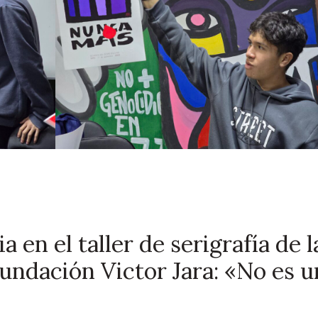
 en el taller de serigrafía de l
Fundación Victor Jara: «No es u