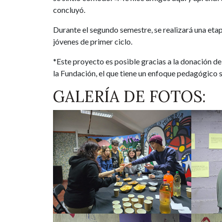
concluyó.
Durante el segundo semestre, se realizará una etapa 
jóvenes de primer ciclo.
*Este proyecto es posible gracias a la donación de
la Fundación, el que tiene un enfoque pedagógico s
GALERÍA DE FOTOS: