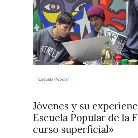
Escuela Popular
Jóvenes y su experiencia
Escuela Popular de la 
curso superficial»