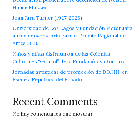
Haase Mazzei
Joan Jara Turner (1927-2023)
Universidad de Los Lagos y Fundación Victor Jara
abren convocatoria para el Premio Regional de
Artes 2026
Niños y niñas disfrutaron de las Colonias
Culturales “Girasol” de la Fundación Victor Jara
Jornadas artísticas de promoción de DD.HH. en
Escuela República del Ecuador
Recent Comments
No hay comentarios que mostrar.