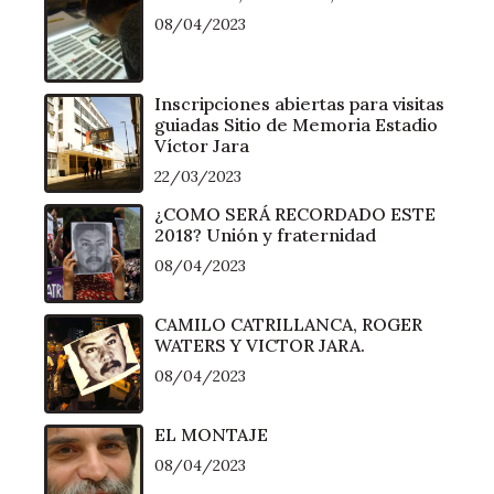
08/04/2023
Inscripciones abiertas para visitas
guiadas Sitio de Memoria Estadio
Víctor Jara
22/03/2023
¿COMO SERÁ RECORDADO ESTE
2018? Unión y fraternidad
08/04/2023
CAMILO CATRILLANCA, ROGER
WATERS Y VICTOR JARA.
08/04/2023
EL MONTAJE
08/04/2023