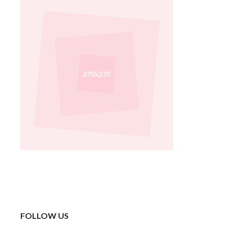
FOLLOW US