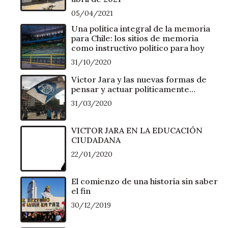
05/04/2021
Una política integral de la memoria
para Chile: los sitios de memoria
como instructivo político para hoy
31/10/2020
Víctor Jara y las nuevas formas de
pensar y actuar políticamente…
31/03/2020
VICTOR JARA EN LA EDUCACIÓN
CIUDADANA
22/01/2020
El comienzo de una historia sin saber
el fin
30/12/2019