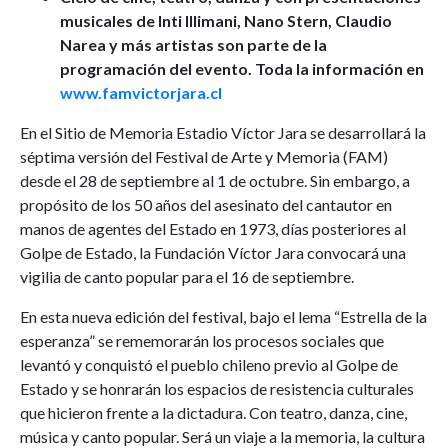
musicales de Inti Illimani, Nano Stern, Claudio
Narea y más artistas son parte de la
programación del evento. Toda la información en
www.famvictorjara.cl
En el Sitio de Memoria Estadio Víctor Jara se desarrollará la
séptima versión del Festival de Arte y Memoria (FAM)
desde el 28 de septiembre al 1 de octubre. Sin embargo, a
propósito de los 50 años del asesinato del cantautor en
manos de agentes del Estado en 1973, días posteriores al
Golpe de Estado, la Fundación Víctor Jara convocará una
vigilia de canto popular para el 16 de septiembre.
En esta nueva edición del festival, bajo el lema “Estrella de la
esperanza” se rememorarán los procesos sociales que
levantó y conquistó el pueblo chileno previo al Golpe de
Estado y se honrarán los espacios de resistencia culturales
que hicieron frente a la dictadura. Con teatro, danza, cine,
música y canto popular. Será un viaje a la memoria, la cultura