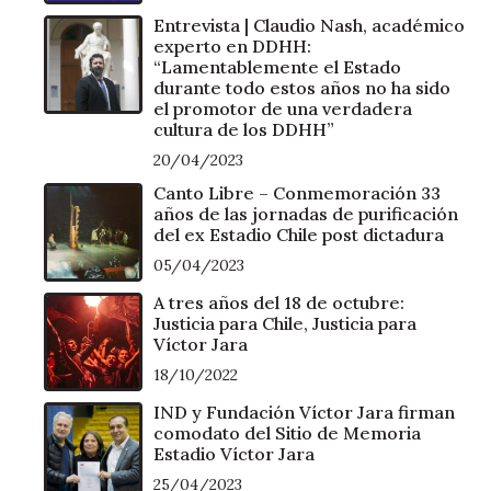
Entrevista | Claudio Nash, académico
experto en DDHH:
“Lamentablemente el Estado
durante todo estos años no ha sido
el promotor de una verdadera
cultura de los DDHH”
20/04/2023
Canto Libre – Conmemoración 33
años de las jornadas de purificación
del ex Estadio Chile post dictadura
05/04/2023
A tres años del 18 de octubre:
Justicia para Chile, Justicia para
Víctor Jara
18/10/2022
IND y Fundación Víctor Jara firman
comodato del Sitio de Memoria
Estadio Víctor Jara
25/04/2023