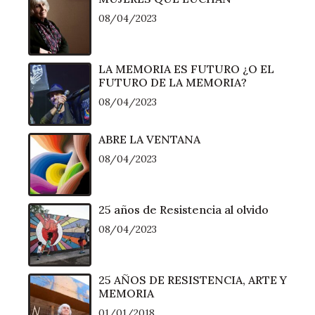
08/04/2023
LA MEMORIA ES FUTURO ¿O EL
FUTURO DE LA MEMORIA?
08/04/2023
ABRE LA VENTANA
08/04/2023
25 años de Resistencia al olvido
08/04/2023
25 AÑOS DE RESISTENCIA, ARTE Y
MEMORIA
01/01/2018