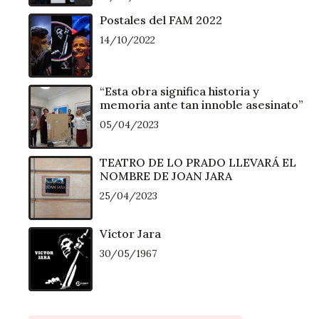
Postales del FAM 2022
14/10/2022
“Esta obra significa historia y
memoria ante tan innoble asesinato”
05/04/2023
TEATRO DE LO PRADO LLEVARÁ EL
NOMBRE DE JOAN JARA
25/04/2023
Víctor Jara
30/05/1967