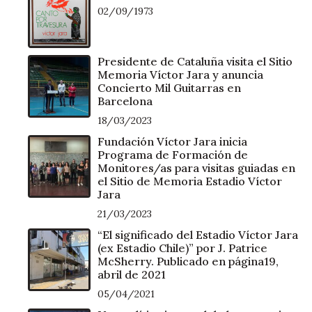
02/09/1973
Presidente de Cataluña visita el Sitio
Memoria Víctor Jara y anuncia
Concierto Mil Guitarras en
Barcelona
18/03/2023
Fundación Víctor Jara inicia
Programa de Formación de
Monitores/as para visitas guiadas en
el Sitio de Memoria Estadio Víctor
Jara
21/03/2023
“El significado del Estadio Víctor Jara
(ex Estadio Chile)” por J. Patrice
McSherry. Publicado en página19,
abril de 2021
05/04/2021