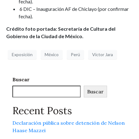
fecha).
6 DIC – Inauguración AF de Chiclayo (por confirmar
fecha).
Crédito foto portada: Secretaría de Cultura del
Gobierno de la Ciudad de México.
Exposición
México
Perú
Víctor Jara
Buscar
Buscar
Recent Posts
Declaración pública sobre detención de Nelson
Haase Mazzei