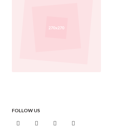
FOLLOW US