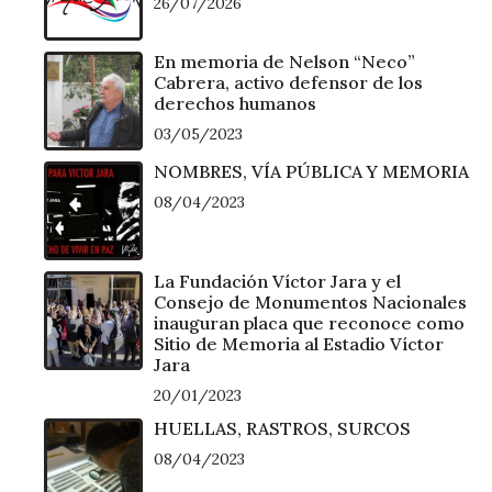
26/07/2026
En memoria de Nelson “Neco”
Cabrera, activo defensor de los
derechos humanos
03/05/2023
NOMBRES, VÍA PÚBLICA Y MEMORIA
08/04/2023
La Fundación Víctor Jara y el
Consejo de Monumentos Nacionales
inauguran placa que reconoce como
Sitio de Memoria al Estadio Víctor
Jara
20/01/2023
HUELLAS, RASTROS, SURCOS
08/04/2023