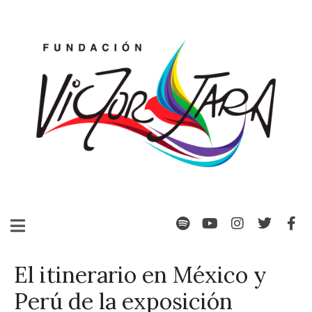
El itinerario en México y
Perú de la exposición