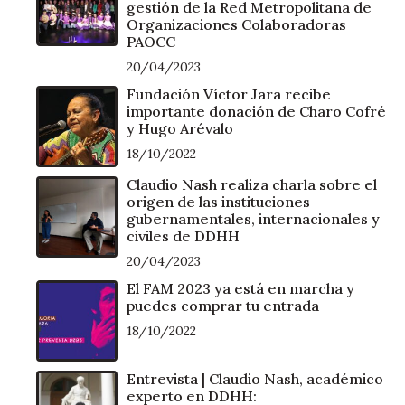
gestión de la Red Metropolitana de
Organizaciones Colaboradoras
PAOCC
20/04/2023
Fundación Víctor Jara recibe
importante donación de Charo Cofré
y Hugo Arévalo
18/10/2022
Claudio Nash realiza charla sobre el
origen de las instituciones
gubernamentales, internacionales y
civiles de DDHH
20/04/2023
El FAM 2023 ya está en marcha y
puedes comprar tu entrada
18/10/2022
Entrevista | Claudio Nash, académico
experto en DDHH: