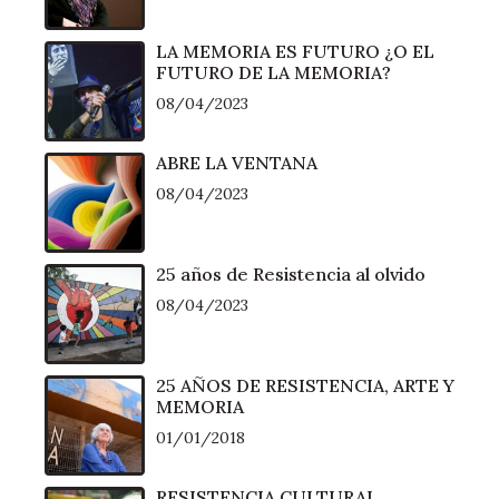
LA MEMORIA ES FUTURO ¿O EL
FUTURO DE LA MEMORIA?
08/04/2023
ABRE LA VENTANA
08/04/2023
25 años de Resistencia al olvido
08/04/2023
25 AÑOS DE RESISTENCIA, ARTE Y
MEMORIA
01/01/2018
RESISTENCIA CULTURAL