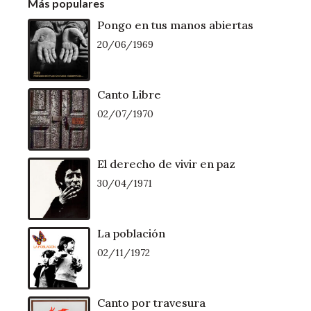
Más populares
Pongo en tus manos abiertas
20/06/1969
Canto Libre
02/07/1970
El derecho de vivir en paz
30/04/1971
La población
02/11/1972
Canto por travesura