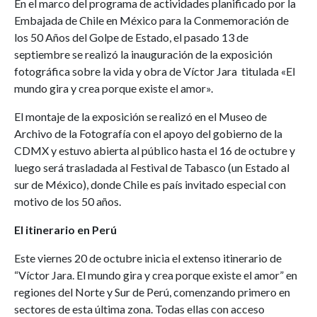
En el marco del programa de actividades planificado por la
Embajada de Chile en México para la Conmemoración de
los 50 Años del Golpe de Estado, el pasado 13 de
septiembre se realizó la inauguración de la exposición
fotográfica sobre la vida y obra de Víctor Jara titulada «El
mundo gira y crea porque existe el amor».
El montaje de la exposición se realizó en el Museo de
Archivo de la Fotografía con el apoyo del gobierno de la
CDMX y estuvo abierta al público hasta el 16 de octubre y
luego será trasladada al Festival de Tabasco (un Estado al
sur de México), donde Chile es país invitado especial con
motivo de los 50 años.
El itinerario en Perú
Este viernes 20 de octubre inicia el extenso itinerario de
“Víctor Jara. El mundo gira y crea porque existe el amor” en
regiones del Norte y Sur de Perú, comenzando primero en
sectores de esta última zona. Todas ellas con acceso