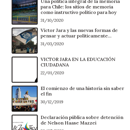
Una política integral de la memoria
para Chile: los sitios de memoria
como instructivo político para hoy
31/10/2020
Víctor Jara y las nuevas formas de
pensar y actuar políticamente…
31/03/2020
VICTOR JARA EN LA EDUCACIÓN
CIUDADANA
22/01/2020
El comienzo de una historia sin saber
el fin
30/12/2019
Declaración pública sobre detención
de Nelson Haase Mazzei