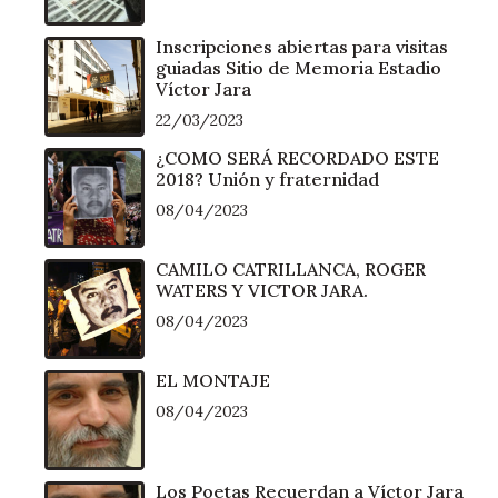
Inscripciones abiertas para visitas
guiadas Sitio de Memoria Estadio
Víctor Jara
22/03/2023
¿COMO SERÁ RECORDADO ESTE
2018? Unión y fraternidad
08/04/2023
CAMILO CATRILLANCA, ROGER
WATERS Y VICTOR JARA.
08/04/2023
EL MONTAJE
08/04/2023
Los Poetas Recuerdan a Víctor Jara