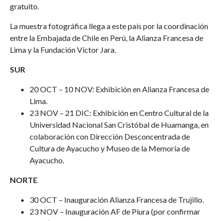
gratuito.
La muestra fotográfica llega a este país por la coordinación
entre la Embajada de Chile en Perú, la Alianza Francesa de
Lima y la Fundación Víctor Jara.
SUR
20 OCT – 10 NOV: Exhibición en Alianza Francesa de
Lima.
23 NOV – 21 DIC: Exhibición en Centro Cultural de la
Universidad Nacional San Cristóbal de Huamanga, en
colaboración con Dirección Desconcentrada de
Cultura de Ayacucho y Museo de la Memoria de
Ayacucho.
NORTE
30 OCT – Inauguración Alianza Francesa de Trujillo.
23 NOV – Inauguración AF de Piura (por confirmar