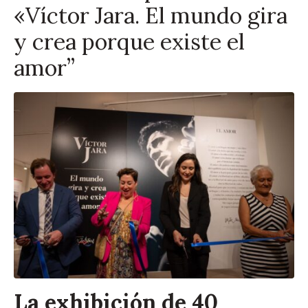
«Víctor Jara. El mundo gira
y crea porque existe el
amor”
La exhibición de 40