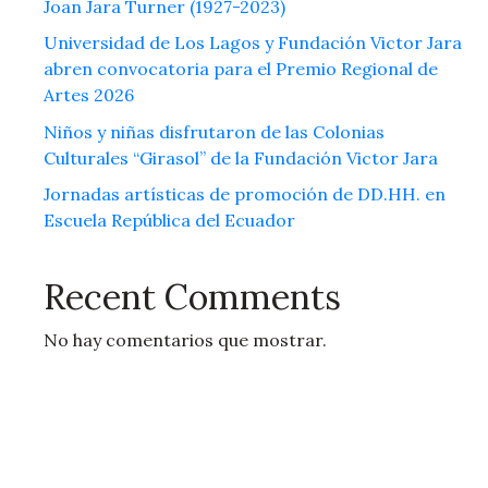
Joan Jara Turner (1927-2023)
Universidad de Los Lagos y Fundación Victor Jara
abren convocatoria para el Premio Regional de
Artes 2026
Niños y niñas disfrutaron de las Colonias
Culturales “Girasol” de la Fundación Victor Jara
Jornadas artísticas de promoción de DD.HH. en
Escuela República del Ecuador
Recent Comments
No hay comentarios que mostrar.