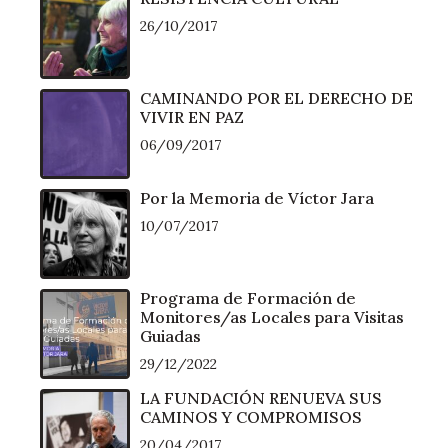
26/10/2017
CAMINANDO POR EL DERECHO DE
VIVIR EN PAZ
06/09/2017
Por la Memoria de Víctor Jara
10/07/2017
Programa de Formación de
Monitores/as Locales para Visitas
Guiadas
29/12/2022
LA FUNDACIÓN RENUEVA SUS
CAMINOS Y COMPROMISOS
20/04/2017