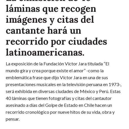
láminas que recogen
imágenes y citas del
cantante hará un
recorrido por ciudades
latinoamericanas.
La exposición de la Fundación Víctor Jara titulada “El
mundo gira y crea porque existe el amor” -como la
emblemática frase que dijo Víctor Jara en una de sus
presentaciones musicales en la televisión peruana en 1973-,
será exhibida en diversas ciudades de México y Perú. Estas
40 láminas que tienen fotografías y citas del cantautor
asesinado a días del Golpe de Estado en Chile hacen un
recorrido cronológico por nueve hitos de su vida, obra y
pensar.