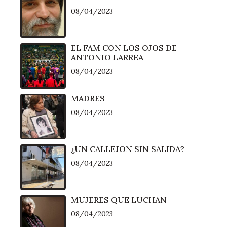
08/04/2023
EL FAM CON LOS OJOS DE
ANTONIO LARREA
08/04/2023
MADRES
08/04/2023
¿UN CALLEJON SIN SALIDA?
08/04/2023
MUJERES QUE LUCHAN
08/04/2023