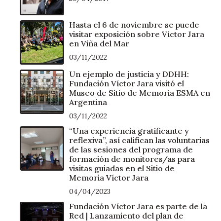
Hasta el 6 de noviembre se puede
visitar exposición sobre Víctor Jara
en Viña del Mar
03/11/2022
Un ejemplo de justicia y DDHH:
Fundación Víctor Jara visitó el
Museo de Sitio de Memoria ESMA en
Argentina
03/11/2022
“Una experiencia gratificante y
reflexiva”, así califican las voluntarias
de las sesiones del programa de
formación de monitores/as para
visitas guiadas en el Sitio de
Memoria Víctor Jara
04/04/2023
Fundación Víctor Jara es parte de la
Red | Lanzamiento del plan de