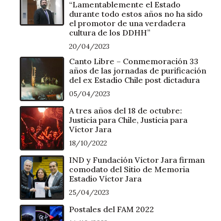
“Lamentablemente el Estado
durante todo estos años no ha sido
el promotor de una verdadera
cultura de los DDHH”
20/04/2023
Canto Libre – Conmemoración 33
años de las jornadas de purificación
del ex Estadio Chile post dictadura
05/04/2023
A tres años del 18 de octubre:
Justicia para Chile, Justicia para
Víctor Jara
18/10/2022
IND y Fundación Víctor Jara firman
comodato del Sitio de Memoria
Estadio Víctor Jara
25/04/2023
Postales del FAM 2022