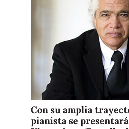
Con su amplia trayecto
pianista se presentará