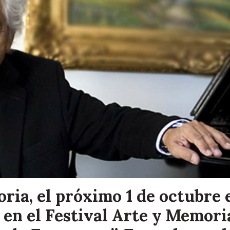
ria, el próximo 1 de octubre 
 en el Festival Arte y Memori