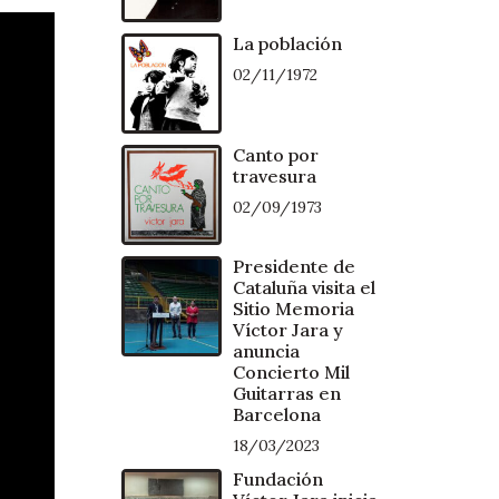
La población
02/11/1972
Canto por
travesura
02/09/1973
Presidente de
Cataluña visita el
Sitio Memoria
Víctor Jara y
anuncia
Concierto Mil
Guitarras en
Barcelona
18/03/2023
Fundación