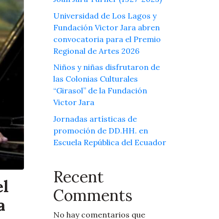
Universidad de Los Lagos y
Fundación Victor Jara abren
convocatoria para el Premio
Regional de Artes 2026
Niños y niñas disfrutaron de
las Colonias Culturales
“Girasol” de la Fundación
Victor Jara
Jornadas artísticas de
promoción de DD.HH. en
Escuela República del Ecuador
Recent
el
Comments
a
No hay comentarios que