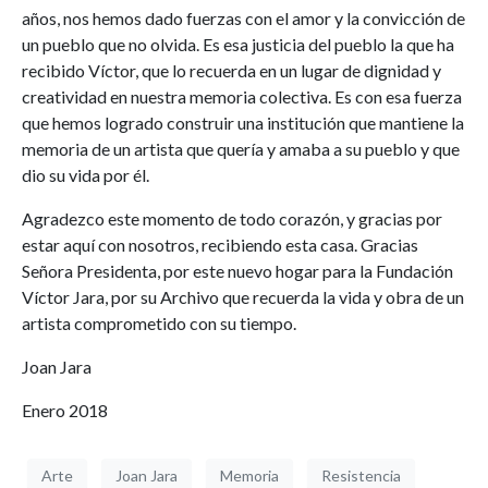
años, nos hemos dado fuerzas con el amor y la convicción de
un pueblo que no olvida. Es esa justicia del pueblo la que ha
recibido Víctor, que lo recuerda en un lugar de dignidad y
creatividad en nuestra memoria colectiva. Es con esa fuerza
que hemos logrado construir una institución que mantiene la
memoria de un artista que quería y amaba a su pueblo y que
dio su vida por él.
Agradezco este momento de todo corazón, y gracias por
estar aquí con nosotros, recibiendo esta casa. Gracias
Señora Presidenta, por este nuevo hogar para la Fundación
Víctor Jara, por su Archivo que recuerda la vida y obra de un
artista comprometido con su tiempo.
Joan Jara
Enero 2018
Arte
Joan Jara
Memoria
Resistencia