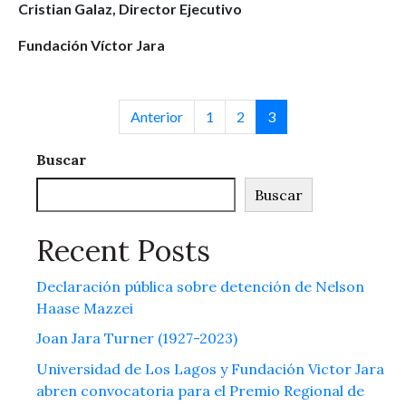
Cristian Galaz, Director Ejecutivo
Fundación Víctor Jara
Anterior
1
2
3
Buscar
Buscar
Recent Posts
Declaración pública sobre detención de Nelson
Haase Mazzei
Joan Jara Turner (1927-2023)
Universidad de Los Lagos y Fundación Victor Jara
abren convocatoria para el Premio Regional de