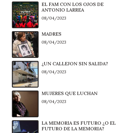
EL FAM CON LOS OJOS DE
ANTONIO LARREA
08/04/2023
MADRES
08/04/2023
¿UN CALLEJON SIN SALIDA?
08/04/2023
MUJERES QUE LUCHAN
08/04/2023
LA MEMORIA ES FUTURO ¿O EL
FUTURO DE LA MEMORIA?