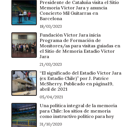
Presidente de Cataluña visita el Sitio
Memoria Víctor Jara y anuncia
Concierto Mil Guitarras en
Barcelona
18/03/2023
Fundación Víctor Jara inicia
Programa de Formación de
Monitores/as para visitas guiadas en
el Sitio de Memoria Estadio Víctor
Jara
21/03/2023
“El significado del Estadio Víctor Jara
(ex Estadio Chile)” por J. Patrice
McSherry. Publicado en página19,
abril de 2021
05/04/2021
Una política integral de la memoria
para Chile: los sitios de memoria
como instructivo político para hoy
31/10/2020