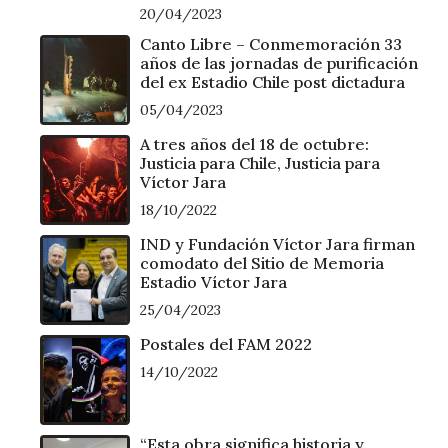
20/04/2023
Canto Libre – Conmemoración 33
años de las jornadas de purificación
del ex Estadio Chile post dictadura
05/04/2023
A tres años del 18 de octubre:
Justicia para Chile, Justicia para
Víctor Jara
18/10/2022
IND y Fundación Víctor Jara firman
comodato del Sitio de Memoria
Estadio Víctor Jara
25/04/2023
Postales del FAM 2022
14/10/2022
“Esta obra significa historia y