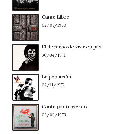
Canto Libre
02/07/1970
El derecho de vivir en paz
30/04/1971
La población
02/11/1972
Canto por travesura
02/09/1973