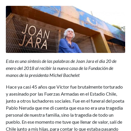
Esta es una síntesis de las palabras de Joan Jara el día 20 de
enero del 2018 al recibir la nueva casa de la Fundación de
manos de la presidenta Michel Bachelet
Hace ya casi 45 años que Víctor fue brutalmente torturado
y asesinado por las Fuerzas Armadas en el Estadio Chile,
junto a otros luchadores sociales. Fue en el funeral del poeta
Pablo Neruda que me di cuenta que esa no era una tragedia
personal de nuestra familia, sino la tragedia de todo un
pueblo. En ese momento me tuve que llenar de valor, salí de
Chile junto a mis hijas, para contar lo que estaba pasando