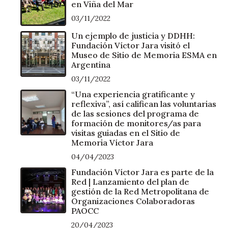
en Viña del Mar
03/11/2022
Un ejemplo de justicia y DDHH:
Fundación Víctor Jara visitó el
Museo de Sitio de Memoria ESMA en
Argentina
03/11/2022
“Una experiencia gratificante y
reflexiva”, así califican las voluntarias
de las sesiones del programa de
formación de monitores/as para
visitas guiadas en el Sitio de
Memoria Víctor Jara
04/04/2023
Fundación Víctor Jara es parte de la
Red | Lanzamiento del plan de
gestión de la Red Metropolitana de
Organizaciones Colaboradoras
PAOCC
20/04/2023