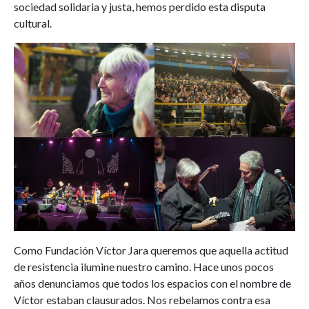
sociedad solidaria y justa, hemos perdido esta disputa
cultural.
Como Fundación Víctor Jara queremos que aquella actitud
de resistencia ilumine nuestro camino. Hace unos pocos
años denunciamos que todos los espacios con el nombre de
Víctor estaban clausurados. Nos rebelamos contra esa