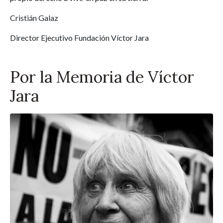
Cristián Galaz
Director Ejecutivo Fundación Víctor Jara
Por la Memoria de Víctor
Jara