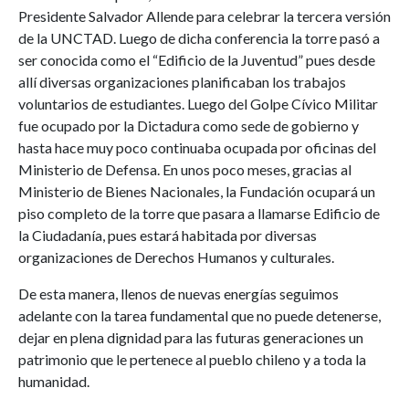
Presidente Salvador Allende para celebrar la tercera versión
de la UNCTAD. Luego de dicha conferencia la torre pasó a
ser conocida como el “Edificio de la Juventud” pues desde
allí diversas organizaciones planificaban los trabajos
voluntarios de estudiantes. Luego del Golpe Cívico Militar
fue ocupado por la Dictadura como sede de gobierno y
hasta hace muy poco continuaba ocupada por oficinas del
Ministerio de Defensa. En unos poco meses, gracias al
Ministerio de Bienes Nacionales, la Fundación ocupará un
piso completo de la torre que pasara a llamarse Edificio de
la Ciudadanía, pues estará habitada por diversas
organizaciones de Derechos Humanos y culturales.
De esta manera, llenos de nuevas energías seguimos
adelante con la tarea fundamental que no puede detenerse,
dejar en plena dignidad para las futuras generaciones un
patrimonio que le pertenece al pueblo chileno y a toda la
humanidad.