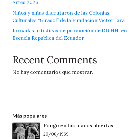
Artes 2026
Niños y niñas disfrutaron de las Colonias
Culturales “Girasol” de la Fundación Victor Jara
Jornadas artísticas de promoción de DD.HH. en
Escuela República del Ecuador
Recent Comments
No hay comentarios que mostrar.
Más populares
Pongo en tus manos abiertas
20/06/1969