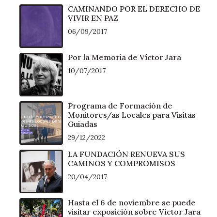
CAMINANDO POR EL DERECHO DE
VIVIR EN PAZ
06/09/2017
Por la Memoria de Víctor Jara
10/07/2017
Programa de Formación de
Monitores/as Locales para Visitas
Guiadas
29/12/2022
LA FUNDACIÓN RENUEVA SUS
CAMINOS Y COMPROMISOS
20/04/2017
Hasta el 6 de noviembre se puede
visitar exposición sobre Víctor Jara