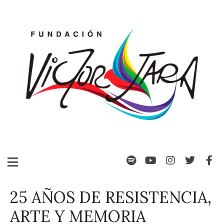
25 AÑOS DE RESISTENCIA,
ARTE Y MEMORIA