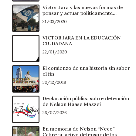
Víctor Jara y las nuevas formas de
pensar y actuar políticamente…
31/03/2020
VICTOR JARA EN LA EDUCACIÓN
CIUDADANA
22/01/2020
El comienzo de una historia sin saber
el fin
30/12/2019
Declaración pública sobre detención
de Nelson Haase Mazzei
26/07/2026
En memoria de Nelson “Neco”
Cabrera, activo defensor de los