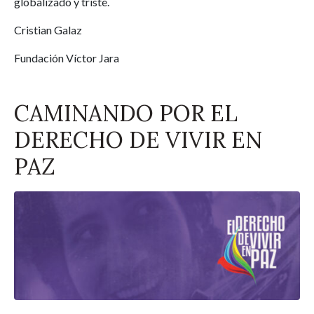
globalizado y triste.
Cristian Galaz
Fundación Víctor Jara
CAMINANDO POR EL
DERECHO DE VIVIR EN
PAZ