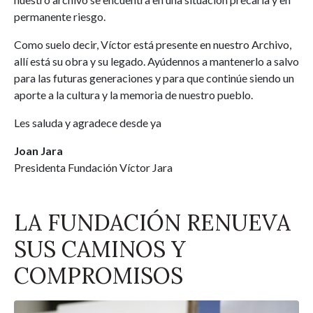
permanente riesgo.
Como suelo decir, Víctor está presente en nuestro Archivo,
allí está su obra y su legado. Ayúdennos a mantenerlo a salvo
para las futuras generaciones y para que continúe siendo un
aporte a la cultura y la memoria de nuestro pueblo.
Les saluda y agradece desde ya
Joan Jara
Presidenta Fundación Víctor Jara
LA FUNDACIÓN RENUEVA
SUS CAMINOS Y
COMPROMISOS