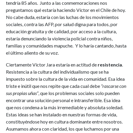
tendría 85 años. Junto a las conmemoraciones nos
preguntamos qué estaría haciendo Víctor en el Chile de hoy.
No cabe duda, estaría con las luchas de los movimientos
sociales, contra las AFP, por salud digna para todos, por
educación gratuita y de calidad, por acceso a la cultura,
estaría denunciando la violencia policial contra niños,
familias y comunidades mapuche. Y lo haría cantando, hasta
el último aliento de su voz.
Ciertamente Víctor Jara estaría en actitud de
resistencia
.
Resistencia a la cultura del individualismo que se ha
impuesto sobre la cultura de la vida en comunidad. Esa idea
triste e inútil que nos repite que cada cual debe
“rascarse con
sus propias uñas”
, que los problemas sociales solo pueden
encontrar una solución personal e intransferible. Esa idea
que nos condena a la más irremediable y absoluta soledad.
Estas ideas se han instalado en nuestras formas de vida,
constituyéndose hoy en cultura dominante entre nosotros.
Asumamos ahora con claridad, los que luchamos por una