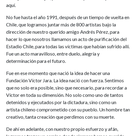
aquí.
No fue hasta el año 1991, después de un tiempo de vuelta en
Chile, que logramos juntar más de 800 artistas bajo la
dirección de nuestro querido amigo Andrés Pérez, para
hacer lo que nosotros llamamos un acto de purificación del
Estadio Chile, para todas las víctimas que habían sufrido allí.
Fue un acto maravilloso, entre duelo, alegría y
determinación para el futuro.
Fue en ese momento que nació la idea de hacer una
Fundación Víctor Jara. La idea nació con fuerza. Sentimos
que no solo era posible, sino que necesario, para recordar a
Víctor en toda su dimensión. No solo como uno de tantos
detenidos y ejecutados por la dictadura, sino como un
artista chileno comprometido con su pueblo. Un hombre tan
creativo, tanta creación que perdimos con su muerte.
De ahí en adelante, con nuestro propio esfuerzo y afán,