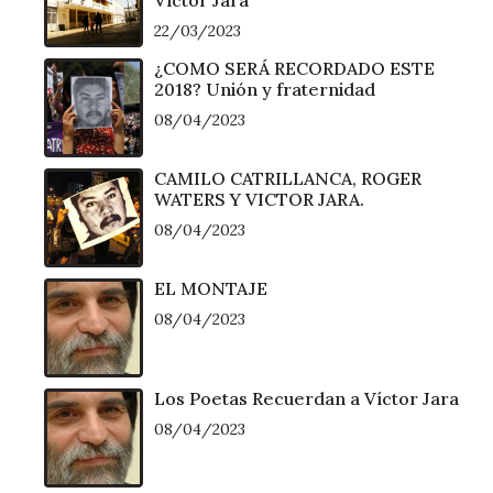
Víctor Jara
22/03/2023
¿COMO SERÁ RECORDADO ESTE
2018? Unión y fraternidad
08/04/2023
CAMILO CATRILLANCA, ROGER
WATERS Y VICTOR JARA.
08/04/2023
EL MONTAJE
08/04/2023
Los Poetas Recuerdan a Víctor Jara
08/04/2023