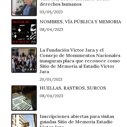
derechos humanos
03/05/2023
NOMBRES, VÍA PÚBLICA Y MEMORIA
08/04/2023
La Fundación Víctor Jara y el
Consejo de Monumentos Nacionales
inauguran placa que reconoce como
Sitio de Memoria al Estadio Víctor
Jara
20/01/2023
HUELLAS, RASTROS, SURCOS
08/04/2023
Inscripciones abiertas para visitas
guiadas Sitio de Memoria Estadio