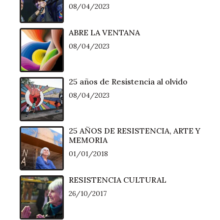
08/04/2023
ABRE LA VENTANA
08/04/2023
25 años de Resistencia al olvido
08/04/2023
25 AÑOS DE RESISTENCIA, ARTE Y
MEMORIA
01/01/2018
RESISTENCIA CULTURAL
26/10/2017