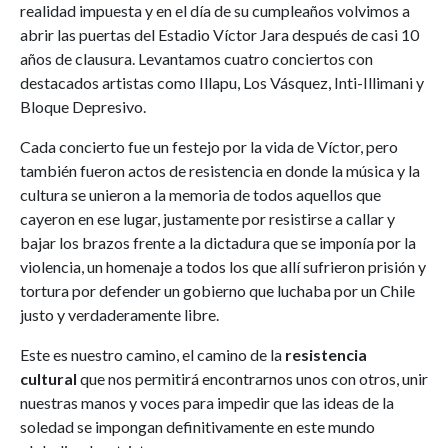
realidad impuesta y en el día de su cumpleaños volvimos a
abrir las puertas del Estadio Víctor Jara después de casi 10
años de clausura. Levantamos cuatro conciertos con
destacados artistas como Illapu, Los Vásquez, Inti-Illimani y
Bloque Depresivo.
Cada concierto fue un festejo por la vida de Víctor, pero
también fueron actos de resistencia en donde la música y la
cultura se unieron a la memoria de todos aquellos que
cayeron en ese lugar, justamente por resistirse a callar y
bajar los brazos frente a la dictadura que se imponía por la
violencia, un homenaje a todos los que allí sufrieron prisión y
tortura por defender un gobierno que luchaba por un Chile
justo y verdaderamente libre.
Este es nuestro camino, el camino de la
resistencia
cultural
que nos permitirá encontrarnos unos con otros, unir
nuestras manos y voces para impedir que las ideas de la
soledad se impongan definitivamente en este mundo