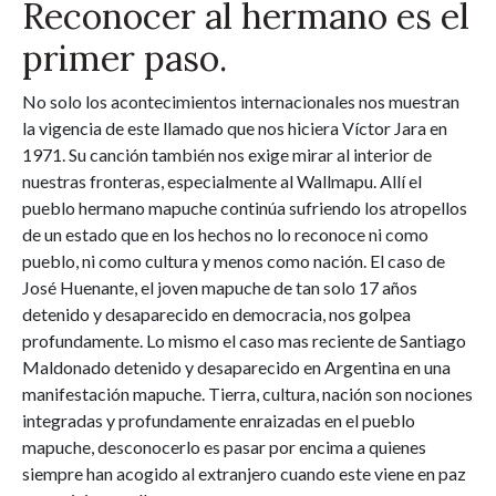
Reconocer al hermano es el
primer paso.
No solo los acontecimientos internacionales nos muestran
la vigencia de este llamado que nos hiciera Víctor Jara en
1971. Su canción también nos exige mirar al interior de
nuestras fronteras, especialmente al Wallmapu. Allí el
pueblo hermano mapuche continúa sufriendo los atropellos
de un estado que en los hechos no lo reconoce ni como
pueblo, ni como cultura y menos como nación. El caso de
José Huenante, el joven mapuche de tan solo 17 años
detenido y desaparecido en democracia, nos golpea
profundamente. Lo mismo el caso mas reciente de Santiago
Maldonado detenido y desaparecido en Argentina en una
manifestación mapuche. Tierra, cultura, nación son nociones
integradas y profundamente enraizadas en el pueblo
mapuche, desconocerlo es pasar por encima a quienes
siempre han acogido al extranjero cuando este viene en paz