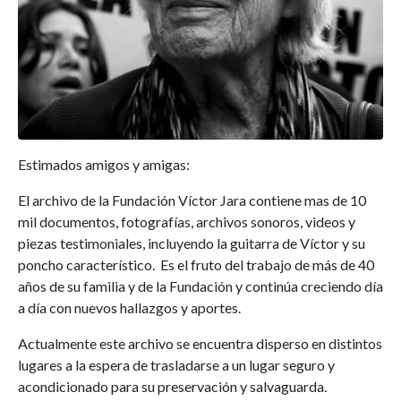
Estimados amigos y amigas:
El archivo de la Fundación Víctor Jara contiene mas de 10
mil documentos, fotografías, archivos sonoros, videos y
piezas testimoniales, incluyendo la guitarra de Víctor y su
poncho característico. Es el fruto del trabajo de más de 40
años de su familia y de la Fundación y continúa creciendo día
a día con nuevos hallazgos y aportes.
Actualmente este archivo se encuentra disperso en distintos
lugares a la espera de trasladarse a un lugar seguro y
acondicionado para su preservación y salvaguarda.