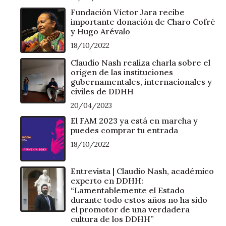
Fundación Víctor Jara recibe
importante donación de Charo Cofré
y Hugo Arévalo
18/10/2022
Claudio Nash realiza charla sobre el
origen de las instituciones
gubernamentales, internacionales y
civiles de DDHH
20/04/2023
El FAM 2023 ya está en marcha y
puedes comprar tu entrada
18/10/2022
Entrevista | Claudio Nash, académico
experto en DDHH:
“Lamentablemente el Estado
durante todo estos años no ha sido
el promotor de una verdadera
cultura de los DDHH”