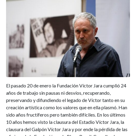
El pasado 20 de enero la Fundación Víctor Jara cumplió 24
años de trabajo sin pausas ni desvíos, recuperando,
preservando y difundiendo el legado de Víctor tanto en su
creación artística como los valores que en ella plasmó. Han
sido años fructíferos pero también difíciles. En los últimos
10 años hemos visto la clausura del Estadio Víctor Jara, la
clausura del Galpón Víctor Jara y por ende la pérdida de las