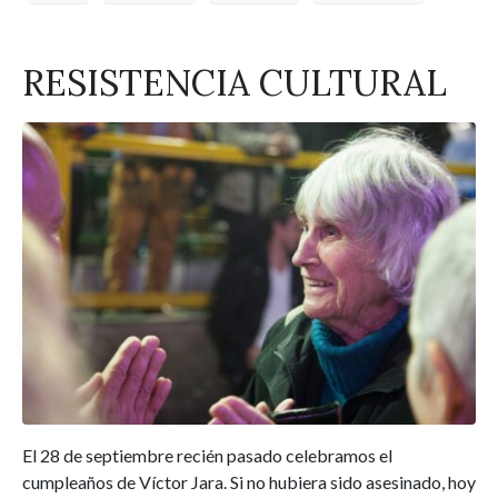
RESISTENCIA CULTURAL
El 28 de septiembre recién pasado celebramos el
cumpleaños de Víctor Jara. Si no hubiera sido asesinado, hoy