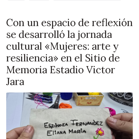
Con un espacio de reflexión
se desarrolló la jornada
cultural «Mujeres: arte y
resiliencia» en el Sitio de
Memoria Estadio Victor
Jara