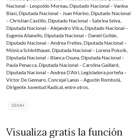
Nacional – Leopoldo Moreau, Diputado Nacional – Vanina
Biasi, Diputada Nacional – Juan Marino, Diputado Nacional
– Christian Castillo, Diputado Nacional – Sabrina Selva,
Diputada Nacional – Alejandro Vilca, Diputado Nacional –
Eugenia Alianello, Diputada Nacional – Daniel Gollán,
Diputado Nacional – Andrea Freites, Diputada Nacional –
Mónica Schlotthauer, Diputada Nacional – Lorena Pokoik,
Diputada Nacional – Blanca Osuna, Diputada Nacional –
Paula Penacca, Diputada Nacional – Carolina Gaillard,
Diputada Nacional – Andrea D’Atri, Legisladora porteña –
Víctor De Gennaro, Concejal Lanús – Agustín Rombolá,
Dirigente Juventud Radical, entre otros.
DDHH
Visualiza gratis la función