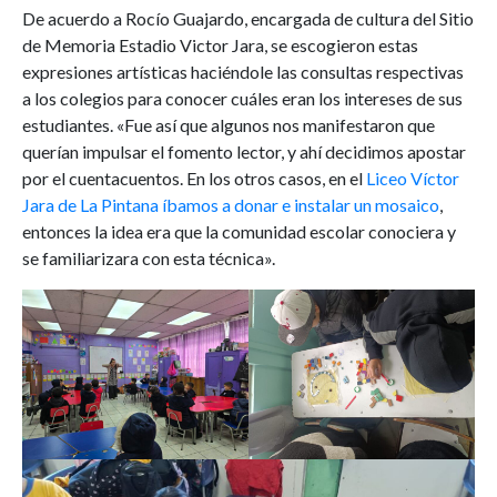
De acuerdo a Rocío Guajardo, encargada de cultura del Sitio
de Memoria Estadio Victor Jara, se escogieron estas
expresiones artísticas haciéndole las consultas respectivas
a los colegios para conocer cuáles eran los intereses de sus
estudiantes. «Fue así que algunos nos manifestaron que
querían impulsar el fomento lector, y ahí decidimos apostar
por el cuentacuentos. En los otros casos, en el
Liceo Víctor
Jara de La Pintana íbamos a donar e instalar un mosaico
,
entonces la idea era que la comunidad escolar conociera y
se familiarizara con esta técnica».