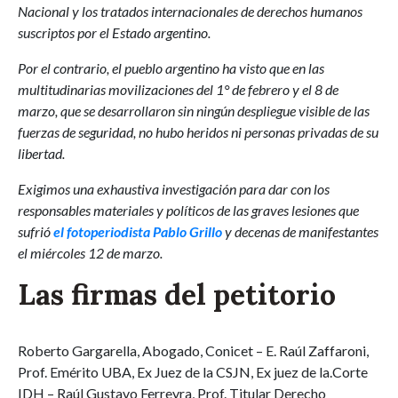
Nacional y los tratados internacionales de derechos humanos
suscriptos por el Estado argentino.
Por el contrario, el pueblo argentino ha visto que en las
multitudinarias movilizaciones del 1° de febrero y el 8 de
marzo, que se desarrollaron sin ningún despliegue visible de las
fuerzas de seguridad, no hubo heridos ni personas privadas de su
libertad.
Exigimos una exhaustiva investigación para dar con los
responsables materiales y políticos de las graves lesiones que
sufrió
el fotoperiodista Pablo Grillo
y decenas de manifestantes
el miércoles 12 de marzo.
Las firmas del petitorio
Roberto Gargarella, Abogado, Conicet – E. Raúl Zaffaroni,
Prof. Emérito UBA, Ex Juez de la CSJN, Ex juez de la.Corte
IDH – Raúl Gustavo Ferreyra, Prof. Titular Derecho