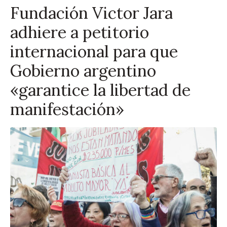
Fundación Victor Jara
adhiere a petitorio
internacional para que
Gobierno argentino
«garantice la libertad de
manifestación»