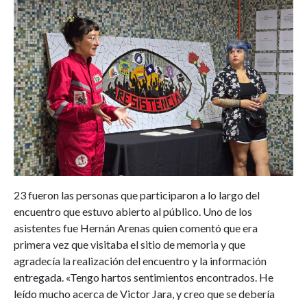
23 fueron las personas que participaron a lo largo del
encuentro que estuvo abierto al público. Uno de los
asistentes fue Hernán Arenas quien comentó que era
primera vez que visitaba el sitio de memoria y que
agradecía la realización del encuentro y la información
entregada. «Tengo hartos sentimientos encontrados. He
leído mucho acerca de Victor Jara, y creo que se debería