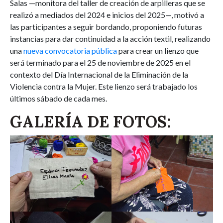
Salas —monitora del taller de creación de arpilleras que se
realizó a mediados del 2024 e inicios del 2025—, motivó a
las participantes a seguir bordando, proponiendo futuras
instancias para dar continuidad a la acción textil, realizando
una
nueva convocatoria pública
para crear un lienzo que
será terminado para el 25 de noviembre de 2025 en el
contexto del Día Internacional de la Eliminación de la
Violencia contra la Mujer. Este lienzo será trabajado los
últimos sábado de cada mes.
GALERÍA DE FOTOS: