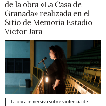
de la obra «La Casa de
Granada» realizada en el
Sitio de Memoria Estadio
Victor Jara
La obra inmersiva sobre violencia de