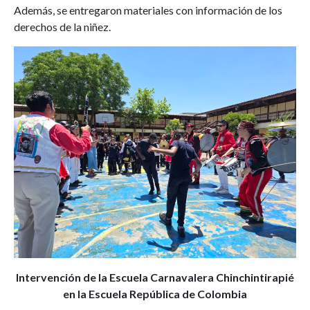
Además, se entregaron materiales con información de los
derechos de la niñez.
Intervención de la Escuela Carnavalera Chinchintirapié
en la Escuela República de Colombia