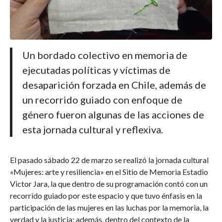
Un bordado colectivo en memoria de
ejecutadas políticas y víctimas de
desaparición forzada en Chile, además de
un recorrido guiado con enfoque de
género fueron algunas de las acciones de
esta jornada cultural y reflexiva.
El pasado sábado 22 de marzo se realizó la jornada cultural
«Mujeres: arte y resiliencia» en el Sitio de Memoria Estadio
Victor Jara, la que dentro de su programación contó con un
recorrido guiado por este espacio y que tuvo énfasis en la
participación de las mujeres en las luchas por la memoria, la
verdad y la justicia; además, dentro del contexto de la