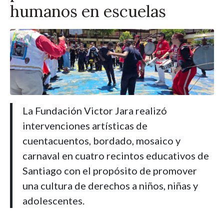
humanos en escuelas
La Fundación Victor Jara realizó
intervenciones artísticas de
cuentacuentos, bordado, mosaico y
carnaval en cuatro recintos educativos de
Santiago con el propósito de promover
una cultura de derechos a niños, niñas y
adolescentes.