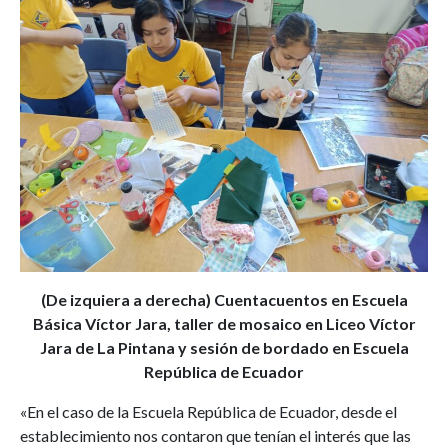
(De izquiera a derecha) Cuentacuentos en Escuela
Básica Víctor Jara, taller de mosaico en Liceo Víctor
Jara de La Pintana y sesión de bordado en Escuela
República de Ecuador
«En el caso de la Escuela República de Ecuador, desde el
establecimiento nos contaron que tenían el interés que las