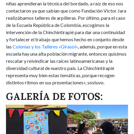
niñas aprendieran la técnica del bordado, a raíz de eso nos
contactaron ya que sabían que como Fundación Victor Jara
realizábamos talleres de arpilleras. Por último, para el caso
de la Escuela República de Colombia, escogimos la
intervención de la Chinchintirapié para dar una continuidad
y fortalecer el trabajo que hemos hecho en conjunto desde
las
Colonias y los Talleres «Girasol»
, además, porque en esta
escuela hay una alta población migrante, entonces quisimos
rescatar y reivindicar las raíces latinoamericanas y la
diversidad cultural de nuestro país. La Chinchintirapié
representa muy bien estas temáticas, porque recogen
distintos ritmos en sus presentaciones», sostuvo.
GALERÍA DE FOTOS: