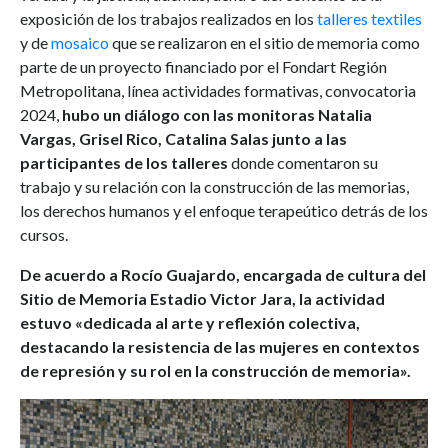
exposición de los trabajos realizados en los
talleres textiles
y de
mosaico
que se realizaron en el sitio de memoria como
parte de un proyecto financiado por el Fondart Región
Metropolitana, línea actividades formativas, convocatoria
2024,
hubo un diálogo con las monitoras Natalia
Vargas, Grisel Rico, Catalina Salas junto a las
participantes de los talleres
donde comentaron su
trabajo y su relación con la construcción de las memorias,
los derechos humanos y el enfoque terapeútico detrás de los
cursos.
De acuerdo a Rocío Guajardo, encargada de cultura del
Sitio de Memoria Estadio Victor Jara, la actividad
estuvo «dedicada al arte y reflexión colectiva,
destacando la resistencia de las mujeres en contextos
de represión y su rol en la construcción de memoria».