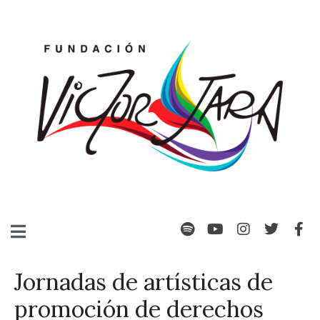
Jornadas de artísticas de
promoción de derechos