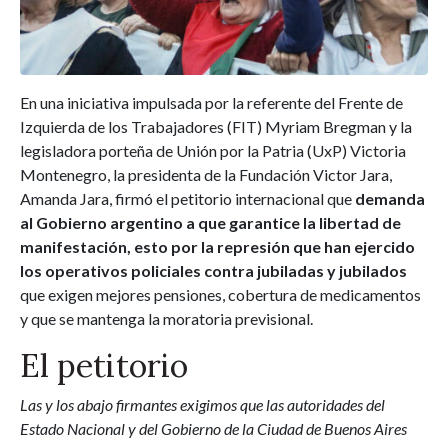
En una iniciativa impulsada por la referente del Frente de
Izquierda de los Trabajadores (FIT) Myriam Bregman y la
legisladora porteña de Unión por la Patria (UxP) Victoria
Montenegro, la presidenta de la Fundación Victor Jara,
Amanda Jara, firmó el petitorio internacional que
demanda
al Gobierno argentino a que garantice la libertad de
manifestación, esto por la represión que han ejercido
los operativos policiales contra jubiladas y jubilados
que exigen mejores pensiones, cobertura de medicamentos
y que se mantenga la moratoria previsional.
El petitorio
Las y los abajo firmantes exigimos que las autoridades del
Estado Nacional y del Gobierno de la Ciudad de Buenos Aires