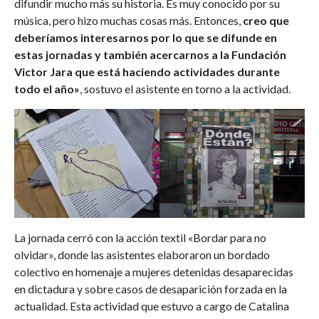
difundir mucho más su historia. Es muy conocido por su
música, pero hizo muchas cosas más. Entonces,
creo que
deberíamos interesarnos por lo que se difunde en
estas jornadas y también acercarnos a la Fundación
Victor Jara que está haciendo actividades durante
todo el año»
, sostuvo el asistente en torno a la actividad.
La jornada cerró con la acción textil «Bordar para no
olvidar», donde las asistentes elaboraron un bordado
colectivo en homenaje a mujeres detenidas desaparecidas
en dictadura y sobre casos de desaparición forzada en la
actualidad. Esta actividad que estuvo a cargo de Catalina