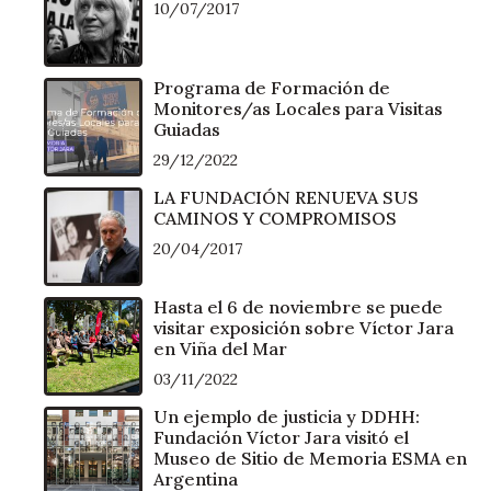
10/07/2017
Programa de Formación de
Monitores/as Locales para Visitas
Guiadas
29/12/2022
LA FUNDACIÓN RENUEVA SUS
CAMINOS Y COMPROMISOS
20/04/2017
Hasta el 6 de noviembre se puede
visitar exposición sobre Víctor Jara
en Viña del Mar
03/11/2022
Un ejemplo de justicia y DDHH:
Fundación Víctor Jara visitó el
Museo de Sitio de Memoria ESMA en
Argentina