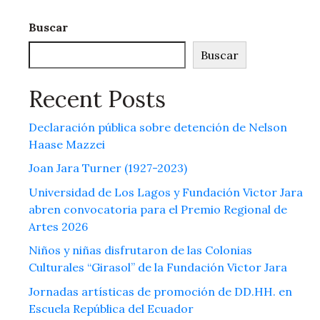
Buscar
Buscar
Recent Posts
Declaración pública sobre detención de Nelson
Haase Mazzei
Joan Jara Turner (1927-2023)
Universidad de Los Lagos y Fundación Victor Jara
abren convocatoria para el Premio Regional de
Artes 2026
Niños y niñas disfrutaron de las Colonias
Culturales “Girasol” de la Fundación Victor Jara
Jornadas artísticas de promoción de DD.HH. en
Escuela República del Ecuador