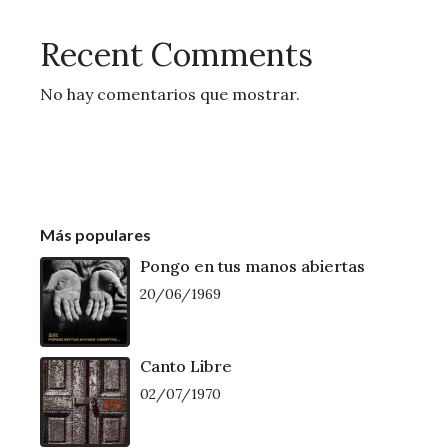
Recent Comments
No hay comentarios que mostrar.
Más populares
Pongo en tus manos abiertas
20/06/1969
Canto Libre
02/07/1970