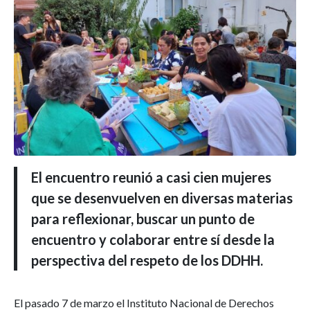
El encuentro reunió a casi cien mujeres
que se desenvuelven en diversas materias
para reflexionar, buscar un punto de
encuentro y colaborar entre sí desde la
perspectiva del respeto de los DDHH.
El pasado 7 de marzo el Instituto Nacional de Derechos