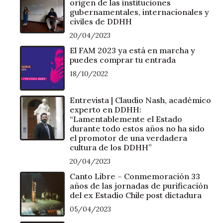
origen de las instituciones
gubernamentales, internacionales y
civiles de DDHH
20/04/2023
El FAM 2023 ya está en marcha y
puedes comprar tu entrada
18/10/2022
Entrevista | Claudio Nash, académico
experto en DDHH:
“Lamentablemente el Estado
durante todo estos años no ha sido
el promotor de una verdadera
cultura de los DDHH”
20/04/2023
Canto Libre – Conmemoración 33
años de las jornadas de purificación
del ex Estadio Chile post dictadura
05/04/2023