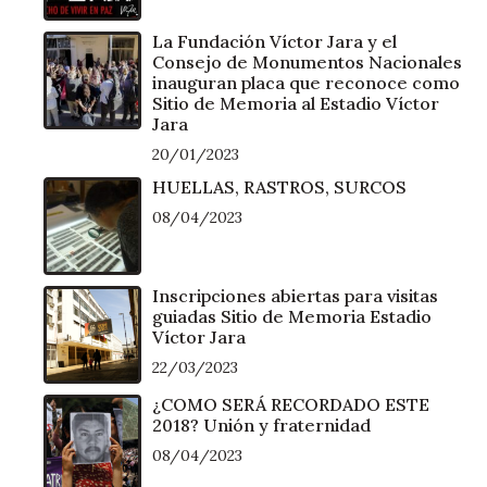
La Fundación Víctor Jara y el
Consejo de Monumentos Nacionales
inauguran placa que reconoce como
Sitio de Memoria al Estadio Víctor
Jara
20/01/2023
HUELLAS, RASTROS, SURCOS
08/04/2023
Inscripciones abiertas para visitas
guiadas Sitio de Memoria Estadio
Víctor Jara
22/03/2023
¿COMO SERÁ RECORDADO ESTE
2018? Unión y fraternidad
08/04/2023