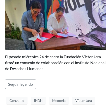
El pasado miércoles 24 de enero la Fundación Víctor Jara
firmó un convenio de colaboración con el Instituto Nacional
de Derechos Humanos.
Seguir leyendo
Convenio
INDH
Memoria
Víctor Jara