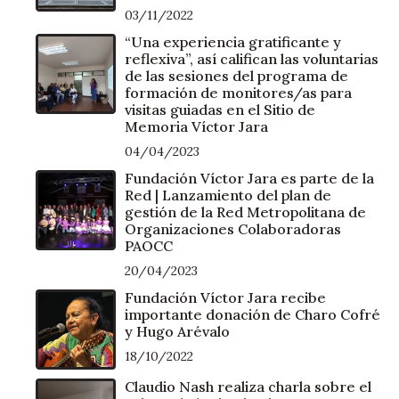
03/11/2022
“Una experiencia gratificante y
reflexiva”, así califican las voluntarias
de las sesiones del programa de
formación de monitores/as para
visitas guiadas en el Sitio de
Memoria Víctor Jara
04/04/2023
Fundación Víctor Jara es parte de la
Red | Lanzamiento del plan de
gestión de la Red Metropolitana de
Organizaciones Colaboradoras
PAOCC
20/04/2023
Fundación Víctor Jara recibe
importante donación de Charo Cofré
y Hugo Arévalo
18/10/2022
Claudio Nash realiza charla sobre el