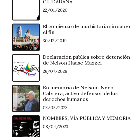
CIUDADANA
22/01/2020
El comienzo de una historia sin saber
el fin
30/12/2019
Declaración pública sobre detención
de Nelson Haase Mazzei
26/07/2026
En memoria de Nelson “Neco”
Cabrera, activo defensor de los
derechos humanos
03/05/2023
NOMBRES, VÍA PÚBLICA Y MEMORIA
08/04/2023