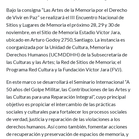
Bajo la consigna “Las Artes de la Memoria por el Derecho
de Vivir en Paz” se realizará el III Encuentro Nacional de
Sitios y Lugares de Memoria el próximo 28, 29 y 30 de
noviembre, en el Sitio de Memoria Estadio Víctor Jara,
ubicado en Arturo Godoy 2750, Santiago. La instancia es
coorganizada por la Unidad de Cultura, Memoria y
Derechos Humanos (UCMDDHH) de la Subsecretaría de
las Culturas y las Artes; la Red de Sitios de Memoria; el
Programa Red Cultura y la Fundación Víctor Jara (FVJ).
En este marco se desarrollará el Seminario Internacional “A
50 años del Golpe Militar, las Contribuciones de las Artes y
las Culturas para una Reparación Integral”, cuyo principal
objetivo es propiciar el intercambio de las prácticas
sociales y culturales para fortalecer los procesos sociales
de verdad, justicia y reparación de las violaciones a los
derechos humanos. Así como también, fomentar acciones
de recuperación y preservación de espacios de memoria, y