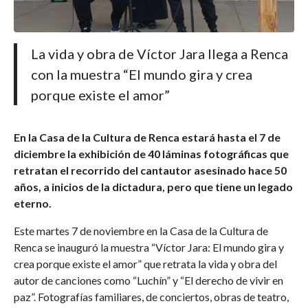
La vida y obra de Víctor Jara llega a Renca
con la muestra “El mundo gira y crea
porque existe el amor”
En la Casa de la Cultura de Renca estará hasta el 7 de
diciembre la exhibición de 40 láminas fotográficas que
retratan el recorrido del cantautor asesinado hace 50
años, a inicios de la dictadura, pero que tiene un legado
eterno.
Este martes 7 de noviembre en la Casa de la Cultura de
Renca se inauguró la muestra “Víctor Jara: El mundo gira y
crea porque existe el amor” que retrata la vida y obra del
autor de canciones como “Luchín” y “El derecho de vivir en
paz”. Fotografías familiares, de conciertos, obras de teatro,