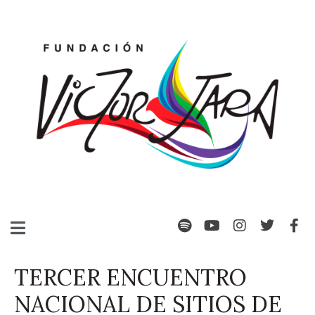
TERCER ENCUENTRO
NACIONAL DE SITIOS DE