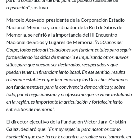
reparación”
, sostuvo
.
Marcelo Acevedo, presidente de la Corporación Estadio
Nacional Memoria y coordinador de la Red de Sitios de
Memoria, se refirió a la importancia del III Encuentro
Nacional de Sitios y Lugares de Memoria:
“A 50 años del
Golpe, todas estas articulaciones son fundamentales para seguir
fortaleciendo los sitios de memoria e impulsando otros nuevos
sitios para que puedan ser declarados, recuperados y que
puedan tener un financiamiento basal. En ese sentido, resulta
relevante establecer que la memoria y los Derechos Humanos
son fundamentales para la convivencia democrática y, sobre
todo, por el negacionismo y neofascismo que se viene instalando
en la región, es importante la articulación y fortalecimiento
entre sitios de memoria”.
El director ejecutivo de la Fundación Víctor Jara, Cristián
Galaz, declaró que:
“Es muy especial para nosotros como
Fundación que este Tercer Encuentro se realice precisamente en