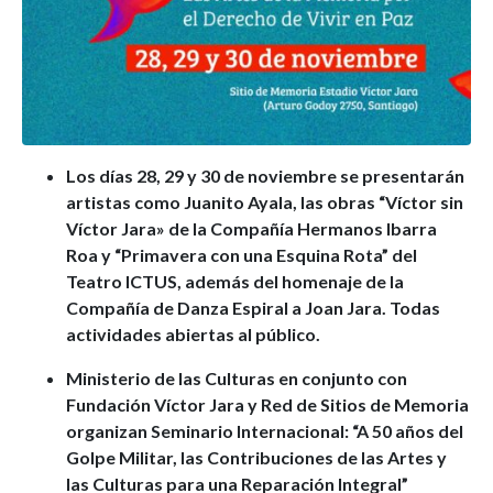
Los días 28, 29 y 30 de noviembre se presentarán
artistas como Juanito Ayala, las obras “Víctor sin
Víctor Jara» de la Compañía Hermanos Ibarra
Roa y “Primavera con una Esquina Rota” del
Teatro ICTUS, además del homenaje de la
Compañía de Danza Espiral a Joan Jara. Todas
actividades abiertas al público.
Ministerio de las Culturas en conjunto con
Fundación Víctor Jara y Red de Sitios de Memoria
organizan Seminario Internacional: “A 50 años del
Golpe Militar, las Contribuciones de las Artes y
las Culturas para una Reparación Integral”