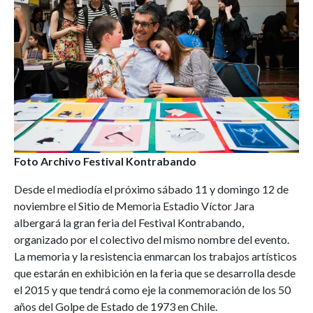
Foto Archivo Festival Kontrabando
Desde el mediodía el próximo sábado 11 y domingo 12 de
noviembre el Sitio de Memoria Estadio Víctor Jara
albergará la gran feria del Festival Kontrabando,
organizado por el colectivo del mismo nombre del evento.
La memoria y la resistencia enmarcan los trabajos artísticos
que estarán en exhibición en la feria que se desarrolla desde
el 2015 y que tendrá como eje la conmemoración de los 50
años del Golpe de Estado de 1973 en Chile.