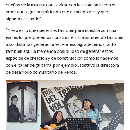
dueños de la muerte con la vida, con la creación ni con el
amor que sigue permitiendo que el mundo gire y que
sigamos creando”.
“Y eso es lo que queremos también para nuestra comuna,
eso es lo que queremos construir e ir transmitiendo también
a las distintas generaciones. Por eso agradecemos tanto
también aquí la tremenda posibilidad de generar estos
espacios de creación y de construcción como lo hacemos
con el taller de guitarra, por ejemplo”, sostuvo la directora
de desarrollo comunitario de Renca.