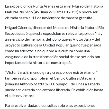
La exposición de Punta Arenas está en el Museo de Historia
Natural Río Seco (Av. Juan Williams 012812) y podrá ser
visitada hasta el 11 de noviembre de manera gratuita.
Miguel Cáceres, director del Museo de Historia Natural Río
Seco, destacó que esta exposición es relevante porque “hay
un ejercicio de memoria, del icono que es Víctor Jara y del
proyecto cultural de la Unidad Popular que no fue pensada
como un aderezo, sino que vio a la cultura como una
vanguardia de la transformación social de ese periodo tan
importante de la historia de nuestro país.
“Víctor Jara. El mundo gira y crea porque existe el amor”
también está disponible en el Centro Cultural Atacama
(Manuel Antonio Matta 260, Copiapó), de lunes a sábado
puede ser visitada con entrada liberada. En exhibición hasta
el 4 de noviembre.
Para resolver dudas o consultas sobre las exposiciones,