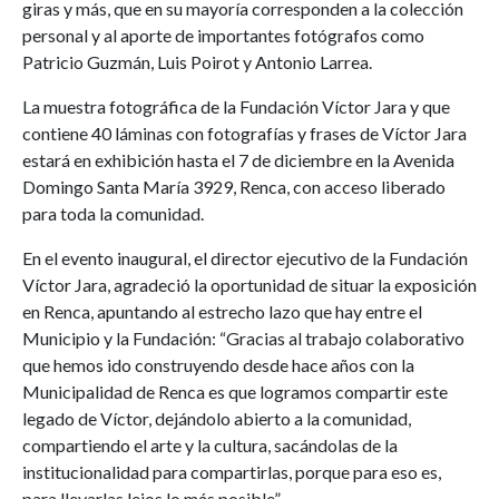
giras y más, que en su mayoría corresponden a la colección
personal y al aporte de importantes fotógrafos como
Patricio Guzmán, Luis Poirot y Antonio Larrea.
La muestra fotográfica de la Fundación Víctor Jara y que
contiene 40 láminas con fotografías y frases de Víctor Jara
estará en exhibición hasta el 7 de diciembre en la Avenida
Domingo Santa María 3929, Renca, con acceso liberado
para toda la comunidad.
En el evento inaugural, el director ejecutivo de la Fundación
Víctor Jara, agradeció la oportunidad de situar la exposición
en Renca, apuntando al estrecho lazo que hay entre el
Municipio y la Fundación: “Gracias al trabajo colaborativo
que hemos ido construyendo desde hace años con la
Municipalidad de Renca es que logramos compartir este
legado de Víctor, dejándolo abierto a la comunidad,
compartiendo el arte y la cultura, sacándolas de la
institucionalidad para compartirlas, porque para eso es,
para llevarlas lejos lo más posible”.