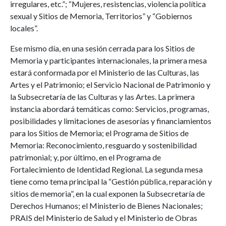
irregulares, etc.”; “Mujeres, resistencias, violencia política
sexual y Sitios de Memoria, Territorios” y “Gobiernos
locales”.
Ese mismo día, en una sesión cerrada para los Sitios de
Memoria y participantes internacionales, la primera mesa
estará conformada por el Ministerio de las Culturas, las
Artes y el Patrimonio; el Servicio Nacional de Patrimonio y
la Subsecretaría de las Culturas y las Artes. La primera
instancia abordará temáticas como: Servicios, programas,
posibilidades y limitaciones de asesorías y financiamientos
para los Sitios de Memoria; el Programa de Sitios de
Memoria: Reconocimiento, resguardo y sostenibilidad
patrimonial; y, por último, en el Programa de
Fortalecimiento de Identidad Regional. La segunda mesa
tiene como tema principal la “Gestión pública, reparación y
sitios de memoria”, en la cual exponen la Subsecretaría de
Derechos Humanos; el Ministerio de Bienes Nacionales;
PRAIS del Ministerio de Salud y el Ministerio de Obras