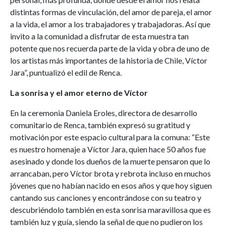
distintas formas de vinculación, del amor de pareja, el amor
a la vida, el amor a los trabajadores y trabajadoras. Así que
invito a la comunidad a disfrutar de esta muestra tan
potente que nos recuerda parte de la vida y obra de uno de
los artistas más importantes de la historia de Chile, Víctor
Jara”, puntualizó el edil de Renca.
La sonrisa y el amor eterno de Víctor
En la ceremonia Daniela Eroles, directora de desarrollo
comunitario de Renca, también expresó su gratitud y
motivación por este espacio cultural para la comuna: “Este
es nuestro homenaje a Víctor Jara, quien hace 50 años fue
asesinado y donde los dueños de la muerte pensaron que lo
arrancaban, pero Víctor brota y rebrota incluso en muchos
jóvenes que no habían nacido en esos años y que hoy siguen
cantando sus canciones y encontrándose con su teatro y
descubriéndolo también en esta sonrisa maravillosa que es
también luz y guía, siendo la señal de que no pudieron los