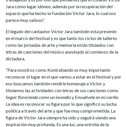
Jara como lugar idóneo, además por la recuperación del
espacio que ha hecho la Fundación Víctor Jara, lo cual nos
parece muy valioso”.
El legado del cantautor Víctor Jara también está presente
en el marco del festival y es que tanto los ciclos de talleres
como las jornadas de arte y memoria están titulados con
letras de canciones del músico asesinado al comienzo de la
dictadura.
“Para nosotros como Kontrabando es muy importante
reconocer el lugar en el que vamos a estar en el festival y por
eso buscamos también rendirle homenaje a Víctor y
titulamos las actividades con letras de sus canciones como
Seguir floreciendo como un incendio
y
Envuélvete en mi cariño
.
La idea es reconocer su figura por lo que significó su lucha
política a través del arte y que fue muy comprometida. La
figura de Víctor Jara siempre ha sido y seguirá siendo una
inspiración muy profunda. Es una luz, una estrella de la