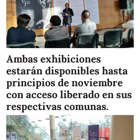
Ambas exhibiciones
estarán disponibles hasta
principios de noviembre
con acceso liberado en sus
respectivas comunas.