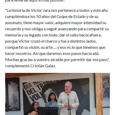
“La historia de Víctor Jara nos pertenece a todos y este año
cumpliéndose los 50 años del Golpe de Estado y de su
asesinato, tiene mayor valor, adquiere mayor intensidad su
recuerdo y nos obliga a seguir avanzando para compartir su
memoria y su legado con todo; dar el salto hacia afuera,
porque Víctor cruzó el charco y fue a distintos lados,
compartió su visión, su arte…. y eso es lo que tenemos que
hacer nosotros. Así que daremos esos pasos hacia allá.
Muchas gracias a vuestro alcalde por permitir dar ese paso”,
complementó Cristián Galaz.