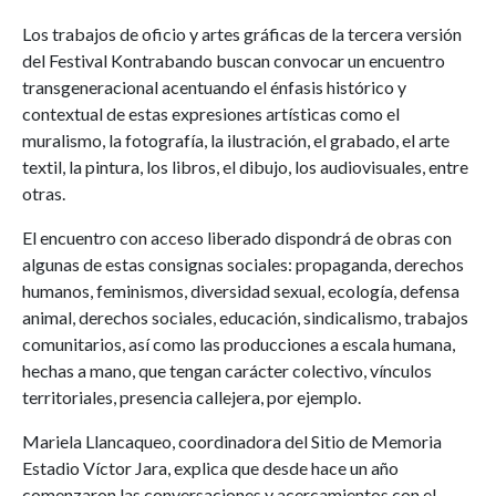
Los trabajos de oficio y artes gráficas de la tercera versión
del Festival Kontrabando buscan convocar un encuentro
transgeneracional acentuando el énfasis histórico y
contextual de estas expresiones artísticas como el
muralismo, la fotografía, la ilustración, el grabado, el arte
textil, la pintura, los libros, el dibujo, los audiovisuales, entre
otras.
El encuentro con acceso liberado dispondrá de obras con
algunas de estas consignas sociales: propaganda, derechos
humanos, feminismos, diversidad sexual, ecología, defensa
animal, derechos sociales, educación, sindicalismo, trabajos
comunitarios, así como las producciones a escala humana,
hechas a mano, que tengan carácter colectivo, vínculos
territoriales, presencia callejera, por ejemplo.
Mariela Llancaqueo, coordinadora del Sitio de Memoria
Estadio Víctor Jara, explica que desde hace un año
comenzaron las conversaciones y acercamientos con el