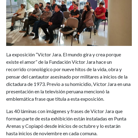
La exposición “Víctor Jara. El mundo gira y crea porque
existe el amor” de la Fundación Víctor Jara hace un
recorrido cronológico por nueve hitos de la vida, obra y
pensar del cantautor asesinado por militares a inicios de la
dictadura de 1973. Previo a su homicidio, Víctor Jara en una
presentación en la televisión peruana mencionó la
emblemática frase que titula a esta exposición.
Las 40 láminas con imágenes y frases de Víctor Jara que
forman parte de esta exhibición están instaladas en Punta
Arenas y Copiapó desde inicios de octubre y lo estarán
hasta inicios de noviembre en cada comuna.