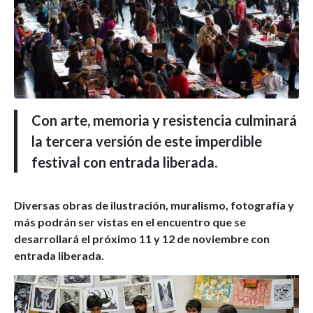
Con arte, memoria y resistencia culminará
la tercera versión de este imperdible
festival con entrada liberada.
Diversas obras de ilustración, muralismo, fotografía y
más podrán ser vistas en el encuentro que se
desarrollará el próximo 11 y 12 de noviembre con
entrada liberada.