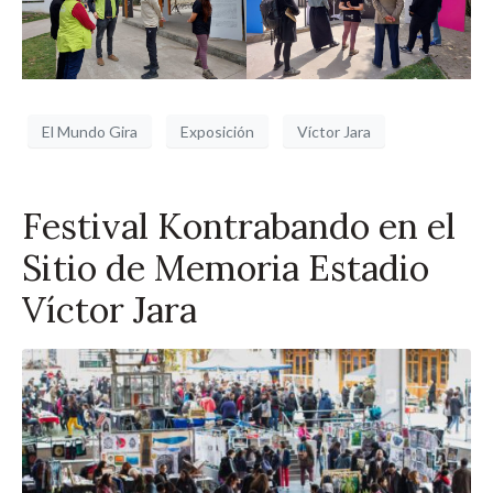
El Mundo Gira
Exposición
Víctor Jara
Festival Kontrabando en el
Sitio de Memoria Estadio
Víctor Jara