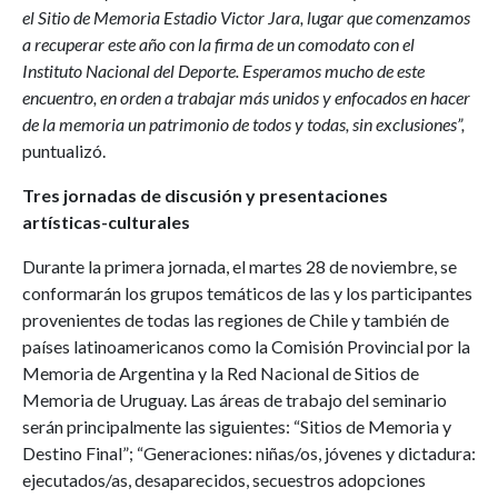
el Sitio de Memoria Estadio Victor Jara, lugar que comenzamos
a recuperar este año con la firma de un comodato con el
Instituto Nacional del Deporte. Esperamos mucho de este
encuentro, en orden a trabajar más unidos y enfocados en hacer
de la memoria un patrimonio de todos y todas, sin exclusiones”,
puntualizó.
Tres jornadas de discusión y presentaciones
artísticas-culturales
Durante la primera jornada, el martes 28 de noviembre, se
conformarán los grupos temáticos de las y los participantes
provenientes de todas las regiones de Chile y también de
países latinoamericanos como la Comisión Provincial por la
Memoria de Argentina y la Red Nacional de Sitios de
Memoria de Uruguay. Las áreas de trabajo del seminario
serán principalmente las siguientes: “Sitios de Memoria y
Destino Final”; “Generaciones: niñas/os, jóvenes y dictadura:
ejecutados/as, desaparecidos, secuestros adopciones