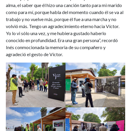
alma, el saber que él hizo una canción tanto para mi marido
como para mí, porque habla del momento cuando él se va al
trabajo y no vuelve más, porque él fue a una marcha y no
volvió más. Tengo un agradecimiento eterno hacia Víctor.
Yo lo vi sólo una vez, y me hubiera gustado haberlo
conocido en profundidad. Era una gran persona”, recordó
Inés conmocionada la memoria de su compañero y
agradeció el gesto de Víctor.