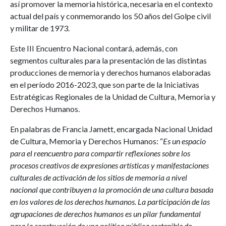
así promover la memoria histórica, necesaria en el contexto
actual del país y conmemorando los 50 años del Golpe civil
y militar de 1973.
Este III Encuentro Nacional contará, además, con
segmentos culturales para la presentación de las distintas
producciones de memoria y derechos humanos elaboradas
en el período 2016-2023, que son parte de la Iniciativas
Estratégicas Regionales de la Unidad de Cultura, Memoria y
Derechos Humanos.
En palabras de Francia Jamett, encargada Nacional Unidad
de Cultura, Memoria y Derechos Humanos: “
Es un espacio
para el reencuentro para compartir reflexiones sobre los
procesos creativos de expresiones artísticas y manifestaciones
culturales de activación de los sitios de memoria a nivel
nacional que contribuyen a la promoción de una cultura basada
en los valores de los derechos humanos. La participación de las
agrupaciones de derechos humanos es un pilar fundamental
para la construcción de una política pública sostenible de