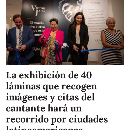
La exhibición de 40
láminas que recogen
imágenes y citas del
cantante hará un
recorrido por ciudades