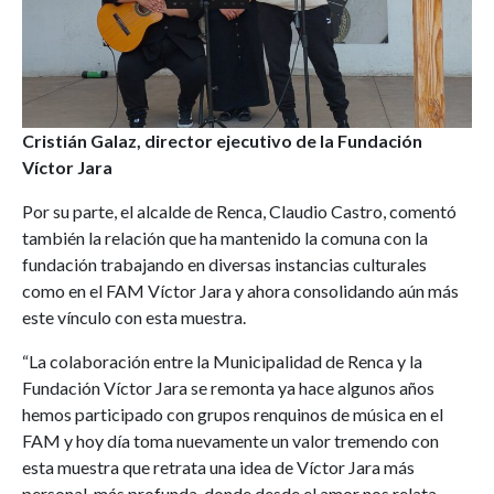
Cristián Galaz, director ejecutivo de la Fundación
Víctor Jara
Por su parte, el alcalde de Renca, Claudio Castro, comentó
también la relación que ha mantenido la comuna con la
fundación trabajando en diversas instancias culturales
como en el FAM Víctor Jara y ahora consolidando aún más
este vínculo con esta muestra.
“La colaboración entre la Municipalidad de Renca y la
Fundación Víctor Jara se remonta ya hace algunos años
hemos participado con grupos renquinos de música en el
FAM y hoy día toma nuevamente un valor tremendo con
esta muestra que retrata una idea de Víctor Jara más
personal, más profunda, donde desde el amor nos relata