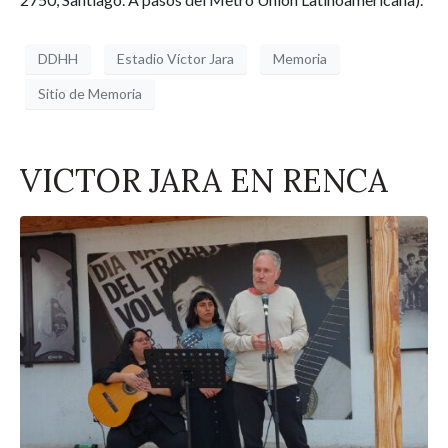
DDHH
Estadio Víctor Jara
Memoria
Sitio de Memoria
VICTOR JARA EN RENCA