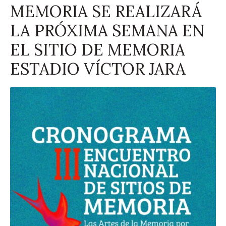
MEMORIA SE REALIZARÁ
LA PRÓXIMA SEMANA EN
EL SITIO DE MEMORIA
ESTADIO VÍCTOR JARA