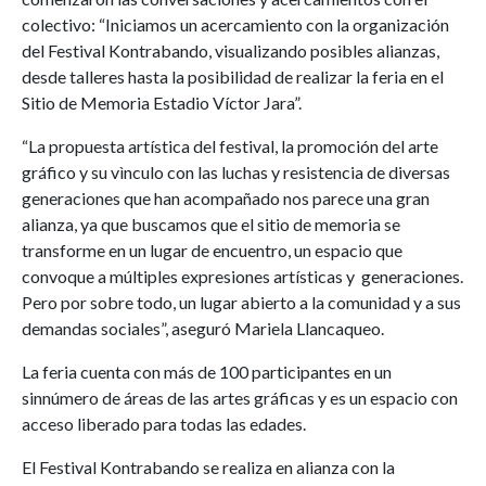
colectivo: “Iniciamos un acercamiento con la organización
del Festival Kontrabando, visualizando posibles alianzas,
desde talleres hasta la posibilidad de realizar la feria en el
Sitio de Memoria Estadio Víctor Jara”.
“La propuesta artística del festival, la promoción del arte
gráfico y su vìnculo con las luchas y resistencia de diversas
generaciones que han acompañado nos parece una gran
alianza, ya que buscamos que el sitio de memoria se
transforme en un lugar de encuentro, un espacio que
convoque a múltiples expresiones artísticas y generaciones.
Pero por sobre todo, un lugar abierto a la comunidad y a sus
demandas sociales”, aseguró Mariela Llancaqueo.
La feria cuenta con más de 100 participantes en un
sinnúmero de áreas de las artes gráficas y es un espacio con
acceso liberado para todas las edades.
El Festival Kontrabando se realiza en alianza con la