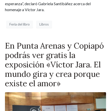
esperanza”, declaró
Gabriela Santibáñez acerca del
homenaje a Víctor Jara.
Fería del libro
Libros
En Punta Arenas y Copiapó
podrás ver gratis la
exposición «Víctor Jara. El
mundo gira y crea porque
existe el amor»