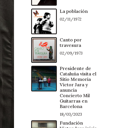
La población
02/11/1972
Canto por
travesura
02/09/1973
Presidente de
Cataluña visita el
Sitio Memoria
Víctor Jara y
anuncia
Concierto Mil
Guitarras en
Barcelona
18/03/2023
Fundación