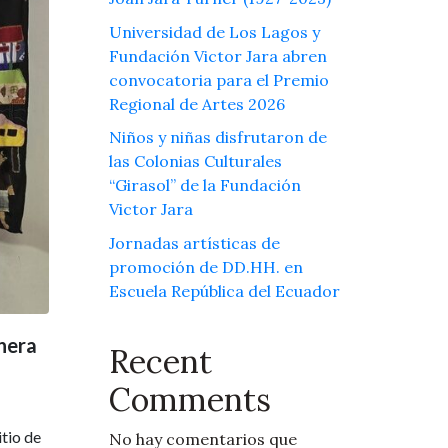
Universidad de Los Lagos y
Fundación Victor Jara abren
convocatoria para el Premio
Regional de Artes 2026
Niños y niñas disfrutaron de
las Colonias Culturales
“Girasol” de la Fundación
Victor Jara
Jornadas artísticas de
promoción de DD.HH. en
Escuela República del Ecuador
anera
Recent
Comments
itio de
No hay comentarios que