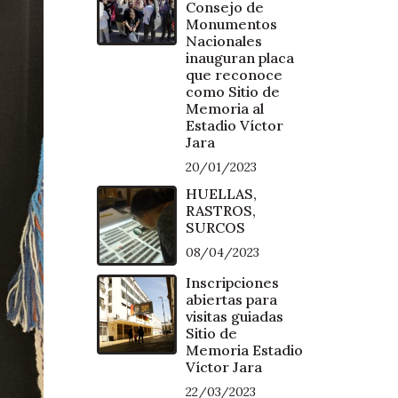
Consejo de
Monumentos
Nacionales
inauguran placa
que reconoce
como Sitio de
Memoria al
Estadio Víctor
Jara
20/01/2023
HUELLAS,
RASTROS,
SURCOS
08/04/2023
Inscripciones
abiertas para
visitas guiadas
Sitio de
Memoria Estadio
Víctor Jara
22/03/2023