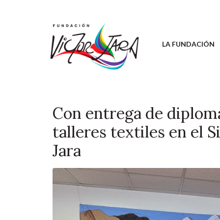
LA FUNDACIÓN
Con entrega de diplomas
talleres textiles en el
Jara