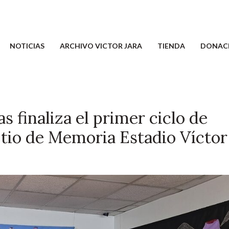
NOTICIAS
ARCHIVO VICTOR JARA
TIENDA
DONAC
 finaliza el primer ciclo de
 Sitio de Memoria Estadio Víctor