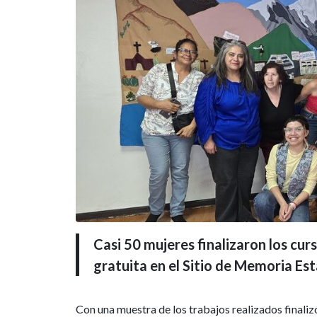
Casi 50 mujeres finalizaron los cur
gratuita en el Sitio de Memoria Est
Con una muestra de los trabajos realizados finalizó 