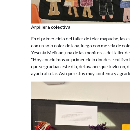
Arpillera colectiva
En el primer ciclo del taller de telar mapuche, las
con un solo color de lana, luego con mezcla de col
Yesenia Melinao, una de las monitoras del taller de
“Hoy concluímos un primer ciclo donde se cultivó 
que se graduan este día, del avance que tuvieron, d
ayuda al telar. Así que estoy muy contenta y agrade